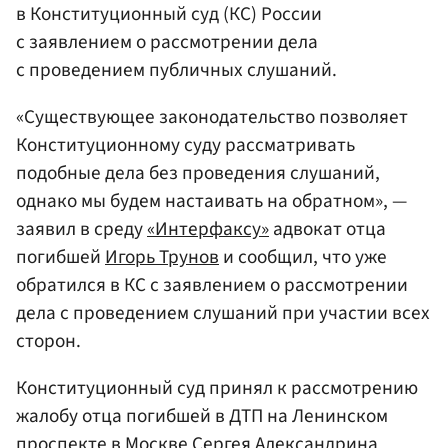
в Конституционный суд (КС) России
с заявлением о рассмотрении дела
с проведением публичных слушаний.
«Существующее законодательство позволяет
Конституционному суду рассматривать
подобные дела без проведения слушаний,
однако мы будем настаивать на обратном», —
заявил в среду
«Интерфаксу»
адвокат отца
погибшей
Игорь Трунов
и сообщил, что уже
обратился в КС с заявлением о рассмотрении
дела с проведением слушаний при участии всех
сторон.
Конституционный суд принял к рассмотрению
жалобу отца погибшей в ДТП на Ленинском
проспекте в Москве Сергея Александрина