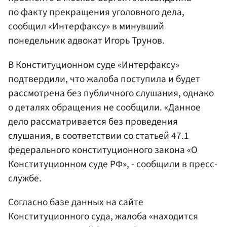
по факту прекращения уголовного дела,
сообщил «Интерфаксу» в минувший
понедельник адвокат Игорь Трунов.
В Конституционном суде «Интерфаксу»
подтвердили, что жалоба поступила и будет
рассмотрена без публичного слушания, однако
о деталях обращения не сообщили. «Данное
дело рассматривается без проведения
слушания, в соответствии со статьей 47.1
федерального конституционного закона «О
Конституционном суде РФ», - сообщили в пресс-
службе.
Согласно базе данных на сайте
Конституционного суда, жалоба «находится