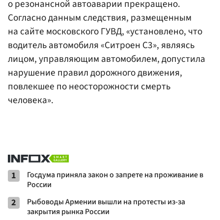
о резонансной автоаварии прекращено.
Согласно данным следствия, размещенным
на сайте московского ГУВД, «установлено, что
водитель автомобиля «Ситроен С3», являясь
лицом, управляющим автомобилем, допустила
нарушение правил дорожного движения,
повлекшее по неосторожности смерть
человека».
1
Госдума приняла закон о запрете на проживание в
России
2
Рыбоводы Армении вышли на протесты из-за
закрытия рынка России