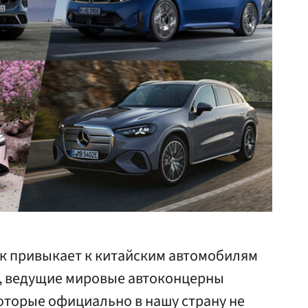
к привыкает к китайским автомобилям
, ведущие мировые автоконцерны
оторые официально в нашу страну не