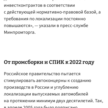
инвестконтрактов в соответствии
с действующей нормативно-правовой базой, а
требования по локализации постоянно
повышаются», — указали в пресс-службе
Минпромторга.
От промсборки и СПИК к 2022 году
Российское правительство пытается
стимулировать автоконцерны к созданию
производств в России и углублению
локализации выпускаемых автомобилей
на протяжении минимум двух десятилетий. Так,
в апреле 2005 года было подписано