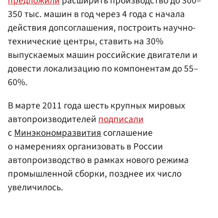
предложили
расширить производство до 300–
350 тыс. машин в год через 4 года с начала
действия допсоглашения, построить научно-
технические центры, ставить на 30%
выпускаемых машин российские двигатели и
довести локализацию по компонентам до 55–
60%.
В марте 2011 года шесть крупных мировых
автопроизводителей
подписали
с
Минэкономразвития
соглашение
о намерениях организовать в России
автопроизводство в рамках нового режима
промышленной сборки, позднее их число
увеличилось.