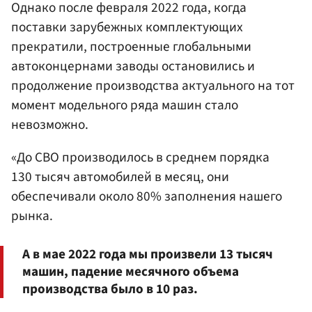
Однако после февраля 2022 года, когда
поставки зарубежных комплектующих
прекратили, построенные глобальными
автоконцернами заводы остановились и
продолжение производства актуального на тот
момент модельного ряда машин стало
невозможно.
«До СВО производилось в среднем порядка
130 тысяч автомобилей в месяц, они
обеспечивали около 80% заполнения нашего
рынка.
А в мае 2022 года мы произвели 13 тысяч
машин, падение месячного объема
производства было в 10 раз.