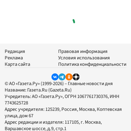
Редакция
Правовая информация
Реклама
Условия использования
Карта сайта
Политика конфиденциальности
© АО «Газета.Ру» (1999-2026) – Главные новости дня
Название:
Газета.Ru
(Gazeta.Ru)
Учредитель:
АО «Газета.Ру»
, ОГРН 1067761730376, ИНН
7743625728
Адрес учредителя: 125239, Россия, Москва, Коптевская
улица, дом 67
Адрес редакции и издателя:
117105
, г.
Москва
,
Варшавское шоссе, д.9, стр.1