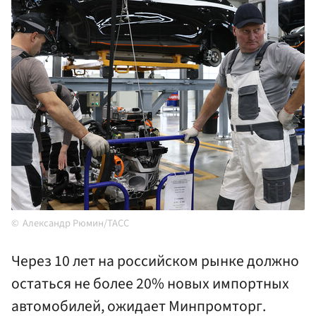
Александр Рюмин/ТАСС
Через 10 лет на российском рынке должно
остаться не более 20% новых импортных
автомобилей, ожидает Минпромторг.