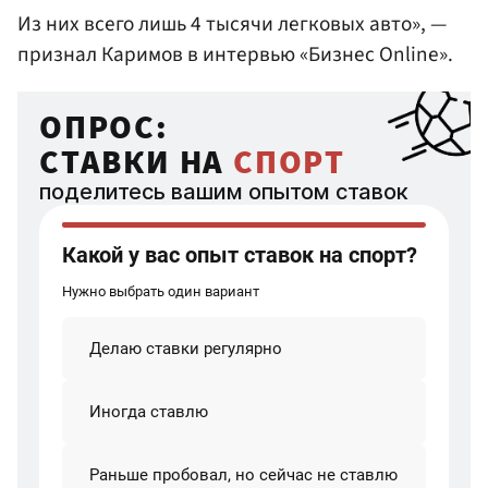
Из них всего лишь 4 тысячи легковых авто», —
признал Каримов в интервью «Бизнес Online».