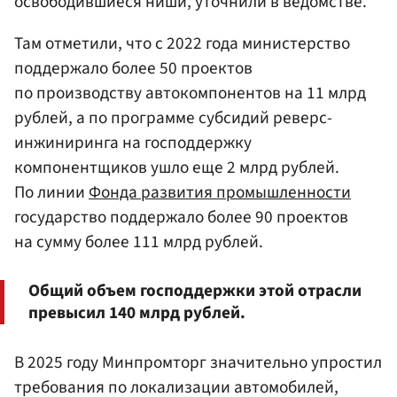
освободившиеся ниши, уточнили в ведомстве.
Там отметили, что с 2022 года министерство
поддержало более 50 проектов
по производству автокомпонентов на 11 млрд
рублей, а по программе субсидий реверс-
инжиниринга на господдержку
компонентщиков ушло еще 2 млрд рублей.
По линии
Фонда развития промышленности
государство поддержало более 90 проектов
на сумму более 111 млрд рублей.
Общий объем господдержки этой отрасли
превысил 140 млрд рублей.
В 2025 году Минпромторг значительно упростил
требования по локализации автомобилей,