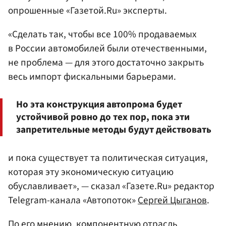
опрошенные «Газетой.Ru» эксперты.
«Сделать так, чтобы все 100% продаваемых
в России автомобилей были отечественными,
не проблема — для этого достаточно закрыть
весь импорт фискальными барьерами.
Но эта конструкция автопрома будет
устойчивой ровно до тех пор, пока эти
запретительные методы будут действовать
и пока существует та политическая ситуация,
которая эту экономическую ситуацию
обуславливает», — сказал «Газете.Ru» редактор
Telegram-канала «Автопоток»
Сергей Цыганов
.
По его мнению, компонентную отрасль