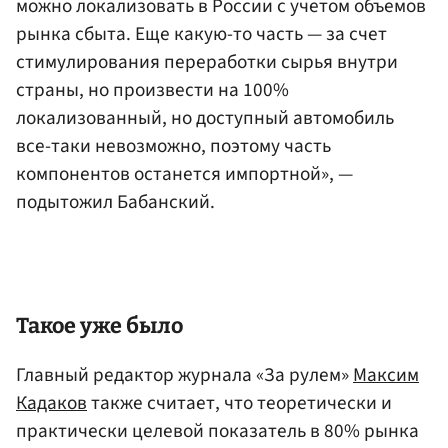
можно локализовать в России с учетом объемов
рынка сбыта. Еще какую-то часть — за счет
стимулирования переработки сырья внутри
страны, но произвести на 100%
локализованный, но доступный автомобиль
все-таки невозможно, поэтому часть
компонентов останется импортной», —
подытожил Бабанский.
Такое уже было
Главный редактор журнала «За рулем»
Максим
Кадаков
также считает, что теоретически и
практически целевой показатель в 80% рынка