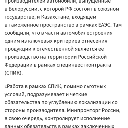
производителей автомобили, выпущенные
в
Белоруссии
, с которой
РФ
состоит в союзном
государстве, и
Казахстане
, входящем
в таможенное пространство в рамках
ЕАЭС
. Там
сообщили, что в части автомобилестроения
одним из ключевых критериев отнесения
продукции к отечественной является ее
производство на территории Российской
Федерации в рамках специнвестконтракта
(СПИК).
«Работа в рамках СПИК, помимо льготных
условий, подразумевает и четкие
обязательства по углублению локализации со
стороны производителя. Минпромторг России,
в свою очередь, контролирует исполнение
данных обязательств в рамках заключенных