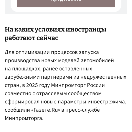
На каких условиях иностранцы
работают сейчас
Для оптимизации процессов запуска
производства новых моделей автомобилей
на площадках, ранее оставленных
зарубежными партнерами из недружественных
стран, в 2025 году Минпромторг России
совместно с отраслевым сообществом
сформировал новые параметры инвестрежима,
сообщили «Газете.Ru» в пресс-службе
Минпромторга.