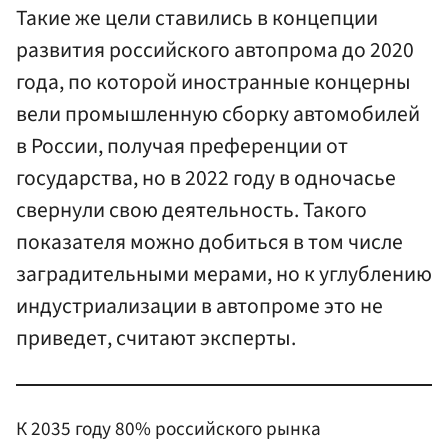
Такие же цели ставились в концепции
развития российского автопрома до 2020
года, по которой иностранные концерны
вели промышленную сборку автомобилей
в России, получая преференции от
государства, но в 2022 году в одночасье
свернули свою деятельность. Такого
показателя можно добиться в том числе
заградительными мерами, но к углублению
индустриализации в автопроме это не
приведет, считают эксперты.
К 2035 году 80% российского рынка