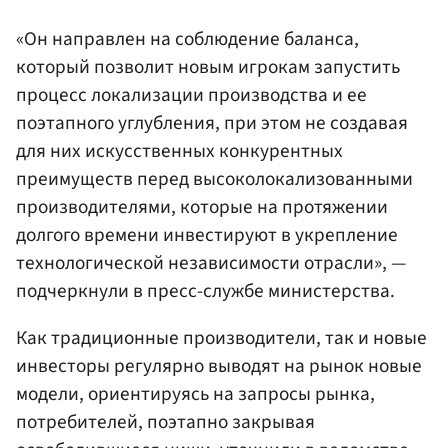
«Он направлен на соблюдение баланса,
который позволит новым игрокам запустить
процесс локализации производства и ее
поэтапного углубления, при этом не создавая
для них искусственных конкурентных
преимуществ перед высоколокализованными
производителями, которые на протяжении
долгого времени инвестируют в укрепление
технологической независимости отрасли», —
подчеркнули в пресс-службе министерства.
Как традиционные производители, так и новые
инвесторы регулярно выводят на рынок новые
модели, ориентируясь на запросы рынка,
потребителей, поэтапно закрывая