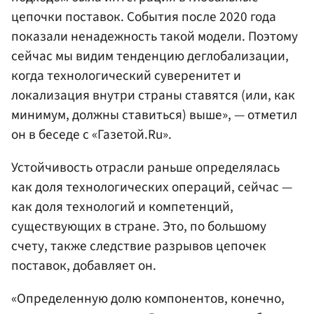
цепочки поставок. События после 2020 года
показали ненадежность такой модели. Поэтому
сейчас мы видим тенденцию деглобализации,
когда технологический суверенитет и
локализация внутри страны ставятся (или, как
минимум, должны ставиться) выше», — отметил
он в беседе с «Газетой.Ru».
Устойчивость отрасли раньше определялась
как доля технологических операций, сейчас —
как доля технологий и компетенций,
существующих в стране. Это, по большому
счету, также следствие разрывов цепочек
поставок, добавляет он.
«Определенную долю компонентов, конечно,