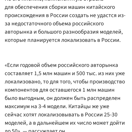
для обеспечения сборки машин китайского
происхождения в России создать не удастся из-
за недостаточного объема российского
авторынка и большого разнообразия моделей,
которые планируется локализовать в России.
«Если годовой объем российского авторынка
составляет 1,5 млн машин и 500 тыс. из них уже
локализовано, то для того, чтобы производство
компонентов для оставшегося 1 млн машин
было выгодным, он должен быть распределен
максимум на 3-4 модели. Китайцы же уже
сейчас хотят локализовывать в России 25-30
моделей, а в дальнейшем их число может дойти
до 50», — рассуждает он.