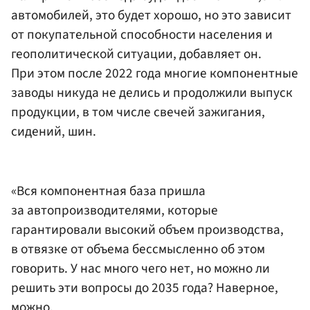
автомобилей, это будет хорошо, но это зависит
от покупательной способности населения и
геополитической ситуации, добавляет он.
При этом после 2022 года многие компонентные
заводы никуда не делись и продолжили выпуск
продукции, в том числе свечей зажигания,
сидений, шин.
«Вся компонентная база пришла
за автопроизводителями, которые
гарантировали высокий объем производства,
в отвязке от объема бессмысленно об этом
говорить. У нас много чего нет, но можно ли
решить эти вопросы до 2035 года? Наверное,
можно,