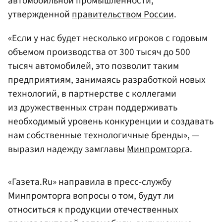
автомобильной промышленности,
утвержденной
правительством России
.
«Если у нас будет несколько игроков с годовым
объемом производства от 300 тысяч до 500
тысяч автомобилей, это позволит таким
предприятиям, занимаясь разработкой новых
технологий, в партнерстве с коллегами
из дружественных стран поддерживать
необходимый уровень конкуренции и создавать
нам собственные технологичные бренды», —
выразил надежду замглавы
Минпромторг
а.
«Газета.Ru» направила в пресс-службу
Минпромторга вопросы о том, будут ли
относиться к продукции отечественных