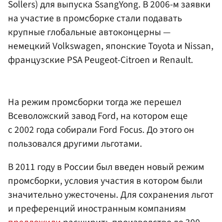
Sollers) для выпуска SsangYong. В 2006-м заявки
на участие в промсборке стали подавать
крупные глобальные автоконцерны —
немецкий Volkswagen, японские Toyota и Nissan,
французские PSA Peugeot-Citroen и Renault.
На режим промсборки тогда же перешел
Всеволожский завод Ford, на котором еще
с 2002 года собирали Ford Focus. До этого он
пользовался другими льготами.
В 2011 году в России был введен новый режим
промсборки, условия участия в котором были
значительно ужесточены. Для сохранения льгот
и преференций иностранным компаниям