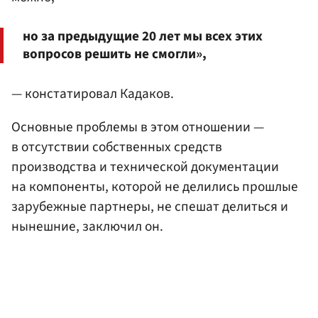
но за предыдущие 20 лет мы всех этих
вопросов решить не смогли»,
— констатировал Кадаков.
Основные проблемы в этом отношении —
в отсутствии собственных средств
производства и технической документации
на компоненты, которой не делились прошлые
зарубежные партнеры, не спешат делиться и
нынешние, заключил он.