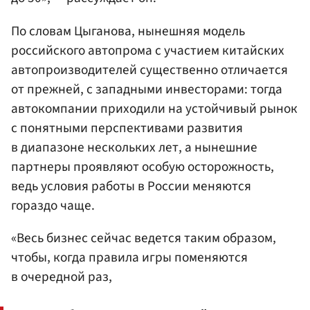
По словам Цыганова, нынешняя модель
российского автопрома с участием китайских
автопроизводителей существенно отличается
от прежней, с западными инвесторами: тогда
автокомпании приходили на устойчивый рынок
с понятными перспективами развития
в диапазоне нескольких лет, а нынешние
партнеры проявляют особую осторожность,
ведь условия работы в России меняются
гораздо чаще.
«Весь бизнес сейчас ведется таким образом,
чтобы, когда правила игры поменяются
в очередной раз,