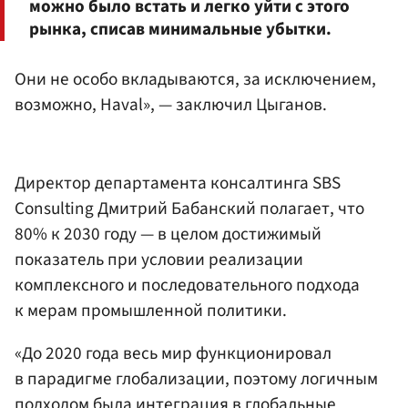
можно было встать и легко уйти с этого
рынка, списав минимальные убытки.
Они не особо вкладываются, за исключением,
возможно, Haval», — заключил Цыганов.
Директор департамента консалтинга SBS
Consulting Дмитрий Бабанский полагает, что
80% к 2030 году — в целом достижимый
показатель при условии реализации
комплексного и последовательного подхода
к мерам промышленной политики.
«До 2020 года весь мир функционировал
в парадигме глобализации, поэтому логичным
подходом была интеграция в глобальные