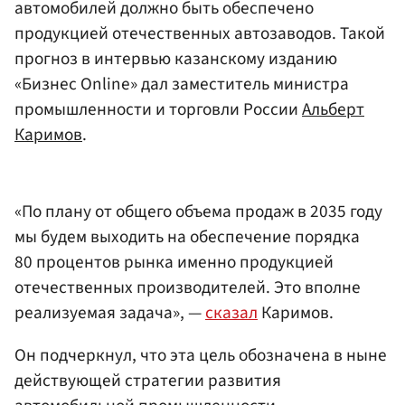
автомобилей должно быть обеспечено
продукцией отечественных автозаводов. Такой
прогноз в интервью казанскому изданию
«Бизнес Online» дал заместитель министра
промышленности и торговли России
Альберт
Каримов
.
«По плану от общего объема продаж в 2035 году
мы будем выходить на обеспечение порядка
80 процентов рынка именно продукцией
отечественных производителей. Это вполне
реализуемая задача», —
сказал
Каримов.
Он подчеркнул, что эта цель обозначена в ныне
действующей стратегии развития