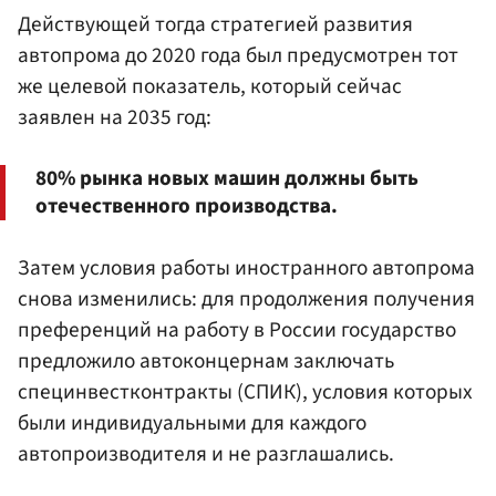
Действующей тогда стратегией развития
автопрома до 2020 года был предусмотрен тот
же целевой показатель, который сейчас
заявлен на 2035 год:
80% рынка новых машин должны быть
отечественного производства.
Затем условия работы иностранного автопрома
снова изменились: для продолжения получения
преференций на работу в России государство
предложило автоконцернам заключать
специнвестконтракты (СПИК), условия которых
были индивидуальными для каждого
автопроизводителя и не разглашались.