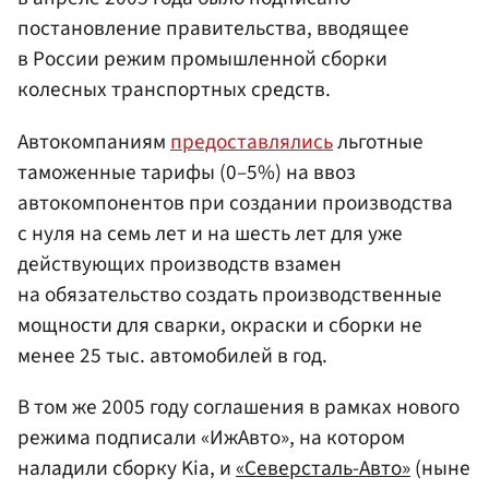
постановление правительства, вводящее
в России режим промышленной сборки
колесных транспортных средств.
Автокомпаниям
предоставлялись
льготные
таможенные тарифы (0–5%) на ввоз
автокомпонентов при создании производства
с нуля на семь лет и на шесть лет для уже
действующих производств взамен
на обязательство создать производственные
мощности для сварки, окраски и сборки не
менее 25 тыс. автомобилей в год.
В том же 2005 году соглашения в рамках нового
режима подписали «ИжАвто», на котором
наладили сборку Kia, и
«Северсталь-Авто»
(ныне