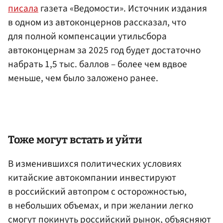
писала
газета «Ведомости». Источник издания
в одном из автоконцернов рассказал, что
для полной компенсации утильсбора
автоконцернам за 2025 год будет достаточно
набрать 1,5 тыс. баллов – более чем вдвое
меньше, чем было заложено ранее.
Тоже могут встать и уйти
В изменившихся политических условиях
китайские автокомпании инвестируют
в российский автопром с осторожностью,
в небольших объемах, и при желании легко
смогут покинуть российский рынок, объясняют