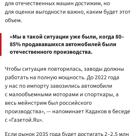
для отечественных машин достижим, но
для оценки выгодности важно, каким будет этот
объем.
«Мы в такой ситуации уже были, когда 80–
85% продававшихся автомобилей были
отечественного производства.
Чтобы ситуация повторилась, заводы должны
работать на полную мощность. До 2022 года
у нас по импорту завозились автомобили
с малообъемными моторами и спорткары, а
весь мейнстрим был российского
производства», — напоминает Кадаков в беседе
с «Газетой.Ru».
Если рынок 2035 года будет достигать 2–2,5 млн