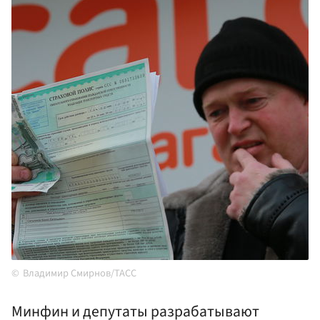
Владимир Смирнов/ТАСС
Минфин и депутаты разрабатывают