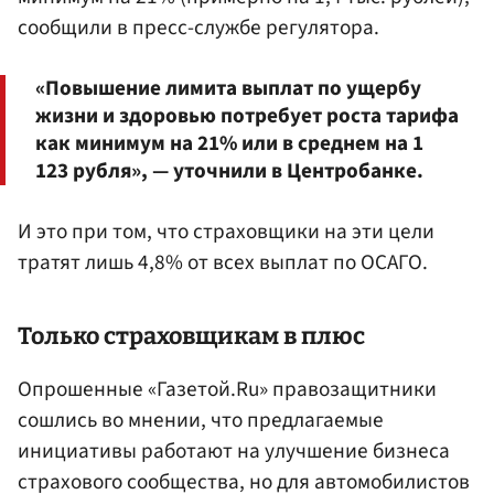
сообщили в пресс-службе регулятора.
«Повышение лимита выплат по ущербу
жизни и здоровью потребует роста тарифа
как минимум на 21% или в среднем на 1
123 рубля», — уточнили в Центробанке.
И это при том, что страховщики на эти цели
тратят лишь 4,8% от всех выплат по ОСАГО.
Только страховщикам в плюс
Опрошенные «Газетой.Ru» правозащитники
сошлись во мнении, что предлагаемые
инициативы работают на улучшение бизнеса
страхового сообщества, но для автомобилистов