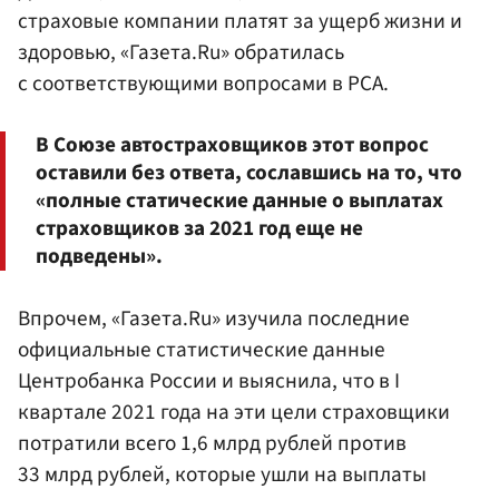
страховые компании платят за ущерб жизни и
здоровью, «Газета.Ru» обратилась
с соответствующими вопросами в РСА.
В Союзе автостраховщиков этот вопрос
оставили без ответа, сославшись на то, что
«полные статические данные о выплатах
страховщиков за 2021 год еще не
подведены».
Впрочем, «Газета.Ru» изучила последние
официальные статистические данные
Центробанка России и выяснила, что в I
квартале 2021 года на эти цели страховщики
потратили всего 1,6 млрд рублей против
33 млрд рублей, которые ушли на выплаты