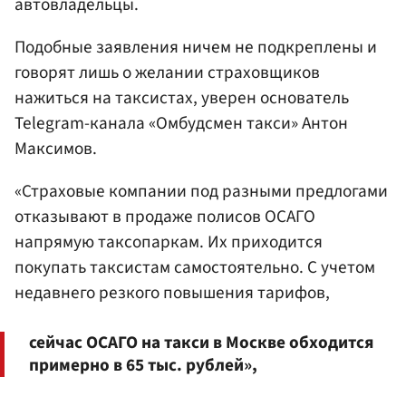
автовладельцы.
Подобные заявления ничем не подкреплены и
говорят лишь о желании страховщиков
нажиться на таксистах, уверен основатель
Telegram-канала «Омбудсмен такси» Антон
Максимов.
«Страховые компании под разными предлогами
отказывают в продаже полисов ОСАГО
напрямую таксопаркам. Их приходится
покупать таксистам самостоятельно. С учетом
недавнего резкого повышения тарифов,
сейчас ОСАГО на такси в Москве обходится
примерно в 65 тыс. рублей»,