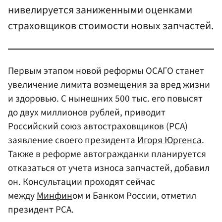
нивелируется заниженными оценками
страховщиков стоимости новых запчастей.
Первым этапом новой реформы ОСАГО станет
увеличение лимита возмещения за вред жизни
и здоровью. С нынешних 500 тыс. его повысят
до двух миллионов рублей, приводит
Российский союз автостраховщиков (РСА)
заявление своего президента
Игоря Юргенса
.
Также в реформе автогражданки планируется
отказаться от учета износа запчастей, добавил
он. Консультации проходят сейчас
между
Минфин
ом и Банком России, отметил
президент РСА.