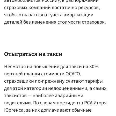
автомобилистов России», в распоряжении
страховых компаний достаточно ресурсов,
чтобы отказаться от учета амортизации
деталей без изменения стоимости страховок.
Отыграться на такси
Несмотря на повышение для такси на 30%
верхней планки стоимости ОСАГО,
страховщики по-прежнему считают тарифы
для этой категории недооцененными, а самих
таксистов — наиболее аварийными
водителями. По словам президента РСА Игоря
Юргенса, за них доплачивают обычные