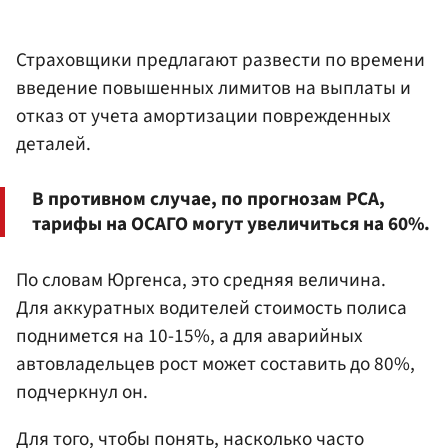
Страховщики предлагают развести по времени
введение повышенных лимитов на выплаты и
отказ от учета амортизации поврежденных
деталей.
В противном случае, по прогнозам РСА,
тарифы на ОСАГО могут увеличиться на 60%.
По словам Юргенса, это средняя величина.
Для аккуратных водителей стоимость полиса
поднимется на 10-15%, а для аварийных
автовладельцев рост может составить до 80%,
подчеркнул он.
Для того, чтобы понять, насколько часто