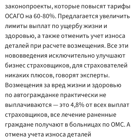
законопроекты, которые повысят тарифы
ОСАГО на 60-80%. Предлагается увеличить
лимиты выплат по ущербу жизни и
здоровью, а также отменить учет износа
деталей при расчете возмещения. Все эти
нововведения исключительно улучшают
бизнес страховщиков, для страхователей
никаких плюсов, говорят эксперты.
Возмещения за вред жизни и здоровью
по автогражданке практически не
выплачиваются — это 4,8% от всех выплат
страховщиков, все лечение раненные
граждане получают в больницах по ОМС. А
отмена учета износа деталей