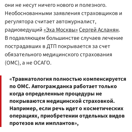
они не несут ничего нового и полезного.
Необоснованными заявления страховщиков и
регулятора считает автожурналист,
радиоведущий
«Эха Москвы»
Сергей Асланян
.
В подавляющем большинстве случаев лечение
пострадавших в ДТП покрывается за счет
обязательного медицинского страхования
(ОМС), а не ОСАГО.
«Травматология полностью компенсируется
по ОМС. Автогражданка работает только
когда определенные процедуры не
покрываются медицинской страховкой.
Например, если речь идет о косметических
операциях, приобретении отдельных видов
протезов или имплантов»,