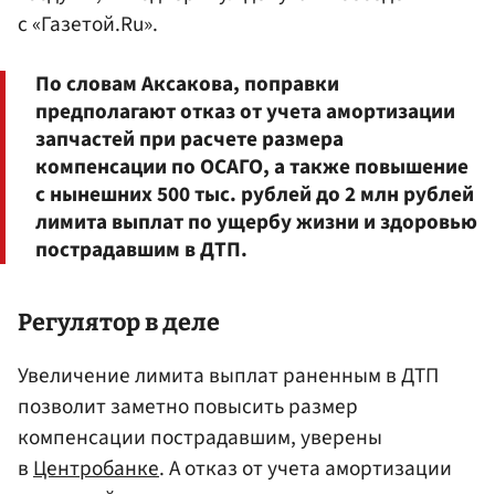
с «Газетой.Ru».
По словам Аксакова, поправки
предполагают отказ от учета амортизации
запчастей при расчете размера
компенсации по ОСАГО, а также повышение
с нынешних 500 тыс. рублей до 2 млн рублей
лимита выплат по ущербу жизни и здоровью
пострадавшим в ДТП.
Регулятор в деле
Увеличение лимита выплат раненным в ДТП
позволит заметно повысить размер
компенсации пострадавшим, уверены
в
Центробанке
. А отказ от учета амортизации