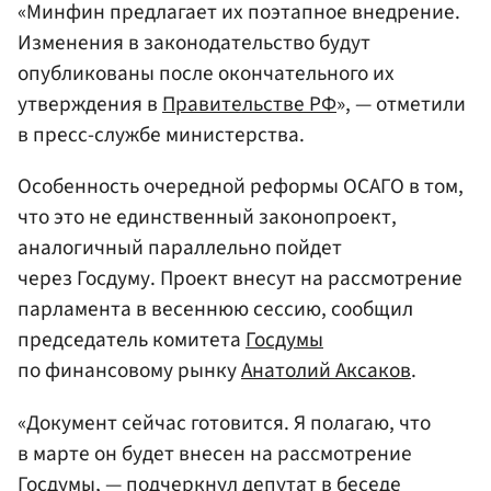
«Минфин предлагает их поэтапное внедрение.
Изменения в законодательство будут
опубликованы после окончательного их
утверждения в
Правительстве РФ
», — отметили
в пресс-службе министерства.
Особенность очередной реформы ОСАГО в том,
что это не единственный законопроект,
аналогичный параллельно пойдет
через Госдуму. Проект внесут на рассмотрение
парламента в весеннюю сессию, сообщил
председатель комитета
Госдумы
по финансовому рынку
Анатолий Аксаков
.
«Документ сейчас готовится. Я полагаю, что
в марте он будет внесен на рассмотрение
Госдумы, — подчеркнул депутат в беседе