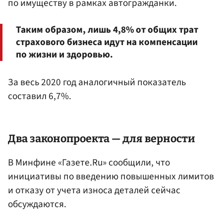
по имуществу в рамках автогражданки.
Таким образом, лишь 4,8% от общих трат
страхового бизнеса идут на компенсации
по жизни и здоровью.
За весь 2020 год аналогичный показатель
составил 6,7%.
Два законопроекта — для верности
В Минфине «Газете.Ru» сообщили, что
инициативы по введению повышенных лимитов
и отказу от учета износа деталей сейчас
обсуждаются.