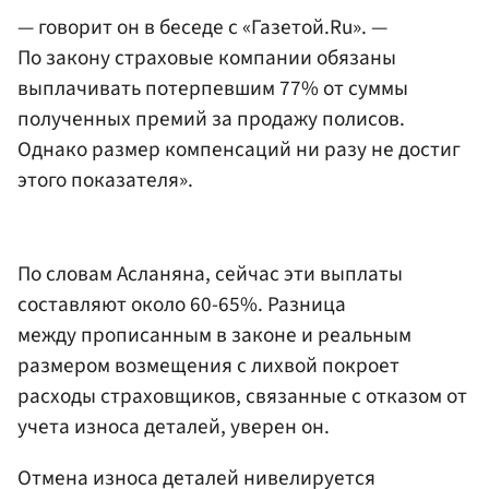
— говорит он в беседе с «Газетой.Ru». —
По закону страховые компании обязаны
выплачивать потерпевшим 77% от суммы
полученных премий за продажу полисов.
Однако размер компенсаций ни разу не достиг
этого показателя».
По словам Асланяна, сейчас эти выплаты
составляют около 60-65%. Разница
между прописанным в законе и реальным
размером возмещения с лихвой покроет
расходы страховщиков, связанные с отказом от
учета износа деталей, уверен он.
Отмена износа деталей нивелируется