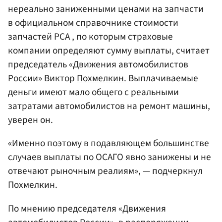
нереально заниженными ценами на запчасти
в официальном справочнике стоимости
запчастей РСА , по которым страховые
компании определяют сумму выплаты, считает
председатель «Движения автомобилистов
России» Виктор
Похмелкин
. Выплачиваемые
деньги имеют мало общего с реальными
затратами автомобилистов на ремонт машины,
уверен он.
«Именно поэтому в подавляющем большинстве
случаев выплаты по ОСАГО явно занижены и не
отвечают рыночным реалиям», — подчеркнул
Похмелкин.
По мнению председателя «Движения