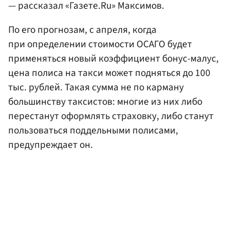
— рассказал «Газете.Ru» Максимов.
По его прогнозам, с апреля, когда
при определении стоимости ОСАГО будет
применяться новый коэффициент бонус-малус,
цена полиса на такси может подняться до 100
тыс. рублей. Такая сумма не по карману
большинству таксистов: многие из них либо
перестанут оформлять страховку, либо станут
пользоваться поддельными полисами,
предупреждает он.