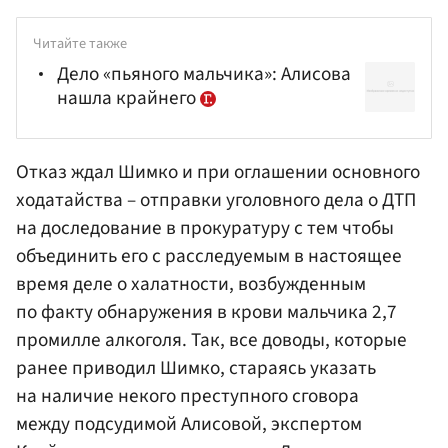
Читайте также
Дело «пьяного мальчика»: Алисова
нашла крайнего
Отказ ждал Шимко и при оглашении основного
ходатайства – отправки уголовного дела о ДТП
на доследование в
прокуратуру
с тем чтобы
объединить его с расследуемым в настоящее
время деле о халатности, возбужденным
по факту обнаружения в крови мальчика 2,7
промилле алкоголя. Так, все доводы, которые
ранее приводил Шимко, стараясь указать
на наличие некого преступного сговора
между подсудимой Алисовой, экспертом