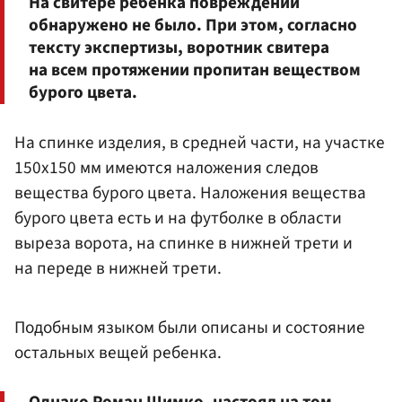
На свитере ребенка повреждений
обнаружено не было. При этом, согласно
тексту экспертизы, воротник свитера
на всем протяжении пропитан веществом
бурого цвета.
На спинке изделия, в средней части, на участке
150х150 мм имеются наложения следов
вещества бурого цвета. Наложения вещества
бурого цвета есть и на футболке в области
выреза ворота, на спинке в нижней трети и
на переде в нижней трети.
Подобным языком были описаны и состояние
остальных вещей ребенка.