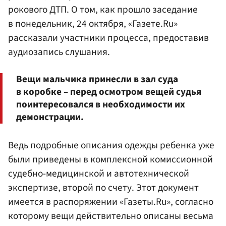
рокового ДТП. О том, как прошло заседание
в понедельник, 24 октября, «Газете.Ru»
рассказали участники процесса, предоставив
аудиозапись слушания.
Вещи мальчика принесли в зал суда
в коробке – перед осмотром вещей судья
поинтересовался в необходимости их
демонстрации.
Ведь подробные описания одежды ребенка уже
были приведены в комплексной комиссионной
судебно-медицинской и автотехнической
экспертизе, второй по счету. Этот документ
имеется в распоряжении «Газеты.Ru», согласно
которому вещи действительно описаны весьма