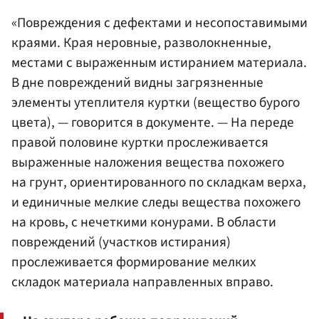
«Повреждения с дефектами и несопоставимыми
краями. Края неровные, разволокненные,
местами с выраженным истиранием материала.
В дне повреждений видны загрязненные
элементы утеплителя куртки (вещество бурого
цвета), — говорится в документе. — На переде
правой половине куртки прослеживается
выраженные наложения вещества похожего
на грунт, ориентированного по складкам верха,
и единичные мелкие следы вещества похожего
на кровь, с нечеткими конурами. В области
повреждений (участков истирания)
прослеживается формирование мелких
складок материала направленных вправо.