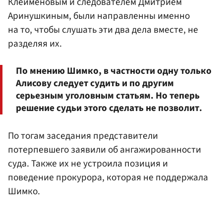
Клейменовым и следователем
Дмитрием
Аринушкиным
, были направленны именно
на то, чтобы слушать эти два дела вместе, не
разделяя их.
По мнению Шимко, в частности одну только
Алисову следует судить и по другим
серьезным уголовным статьям. Но теперь
решение судьи этого сделать не позволит.
По тогам заседания представители
потерпевшего заявили об ангажированности
суда. Также их не устроила позиция и
поведение прокурора, которая не поддержала
Шимко.