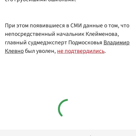
При этом появившиеся в СМИ данные о том, что
непосредственный начальник Клейменова,
главный судмедэксперт Подмосковья
Владимир
Клевно
был уволен,
не подтвердились
.