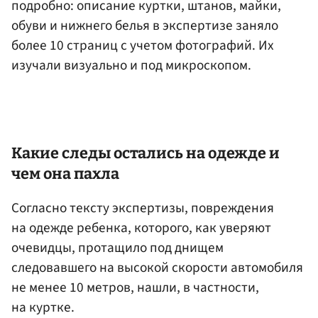
подробно: описание куртки, штанов, майки,
обуви и нижнего белья в экспертизе заняло
более 10 страниц с учетом фотографий. Их
изучали визуально и под микроскопом.
Какие следы остались на одежде и
чем она пахла
Согласно тексту экспертизы, повреждения
на одежде ребенка, которого, как уверяют
очевидцы, протащило под днищем
следовавшего на высокой скорости автомобиля
не менее 10 метров, нашли, в частности,
на куртке.