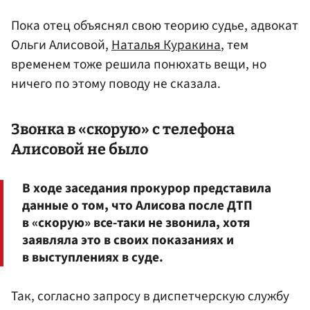
Пока отец объяснял свою теорию судье, адвокат
Ольги Алисовой,
Наталья Куракина
, тем
временем тоже решила понюхать вещи, но
ничего по этому поводу не сказала.
Звонка в «скорую» с телефона
Алисовой не было
В ходе заседания прокурор представила
данные о том, что Алисова после ДТП
в «скорую» все-таки не звонила, хотя
заявляла это в своих показаниях и
в выступлениях в суде.
Так, согласно запросу в диспетчерскую службу