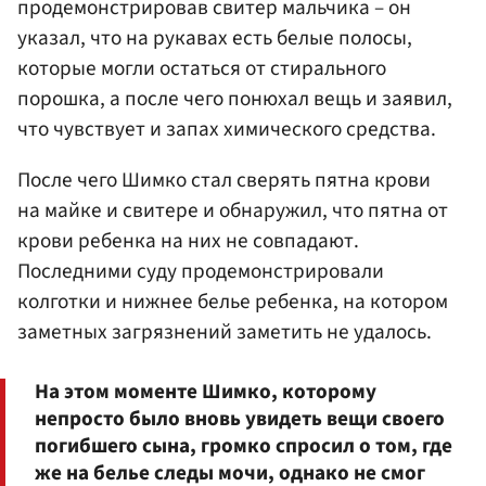
продемонстрировав свитер мальчика – он
указал, что на рукавах есть белые полосы,
которые могли остаться от стирального
порошка, а после чего понюхал вещь и заявил,
что чувствует и запах химического средства.
После чего Шимко стал сверять пятна крови
на майке и свитере и обнаружил, что пятна от
крови ребенка на них не совпадают.
Последними суду продемонстрировали
колготки и нижнее белье ребенка, на котором
заметных загрязнений заметить не удалось.
На этом моменте Шимко, которому
непросто было вновь увидеть вещи своего
погибшего сына, громко спросил о том, где
же на белье следы мочи, однако не смог