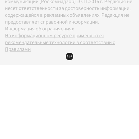
коммуникаций (Роскомнадзор) 10.11.2016 г. Редакция не
несет ответственности за достоверность информации,
содержащейся в рекламных объявлениях. Редакция не
предоставляет справочной информации.
Информация об ограничениях
На информационном ресурсе применяются
рекомендательные технологии в соответствии с
Правилами
18+