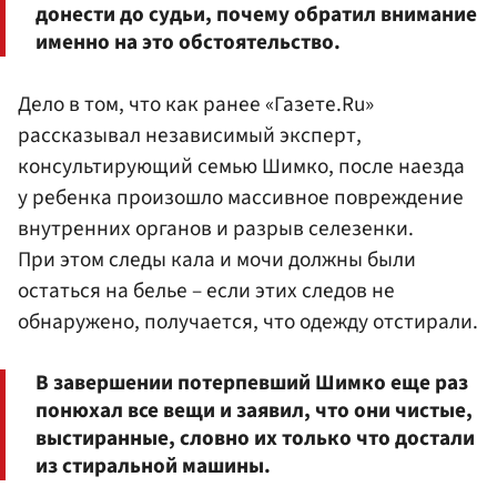
донести до судьи, почему обратил внимание
именно на это обстоятельство.
Дело в том, что как ранее «Газете.Ru»
рассказывал независимый эксперт,
консультирующий семью Шимко, после наезда
у ребенка произошло массивное повреждение
внутренних органов и разрыв селезенки.
При этом следы кала и мочи должны были
остаться на белье – если этих следов не
обнаружено, получается, что одежду отстирали.
В завершении потерпевший Шимко еще раз
понюхал все вещи и заявил, что они чистые,
выстиранные, словно их только что достали
из стиральной машины.