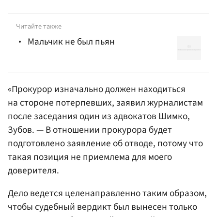
Читайте также
Мальчик не был пьян
«Прокурор изначально должен находиться
на стороне потерпевших, заявил журналистам
после заседания один из адвокатов Шимко,
Зубов. — В отношении прокурора будет
подготовлено заявление об отводе, потому что
такая позиция не приемлема для моего
доверителя.
Дело ведется целенаправленно таким образом,
чтобы судебный вердикт был вынесен только