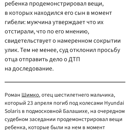
ребенка продемонстрировал вещи,
в которых находился его сын в момент
гибели: мужчина утверждает что их
отстирали, что по его мнению,
свидетельствует о намеренном сокрытии
улик. Тем не менее, суд отклонил просьбу
отца отправить дело о ДТП
на доследование.
Роман
Шимко
, отец шестилетнего мальчика,
который 23 апреля погиб под колесами Hyundai
Solaris в подмосковной Балашихе, на очередном
судебном заседании продемонстрировал вещи
ребенка, которые были на нем в момент