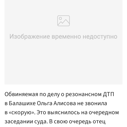
Обвиняемая по делу о резонансном ДТП
в Балашихе Ольга Алисова не звонила
в «скорую». Это выяснилось на очередном
заседании суда. В свою очередь отец