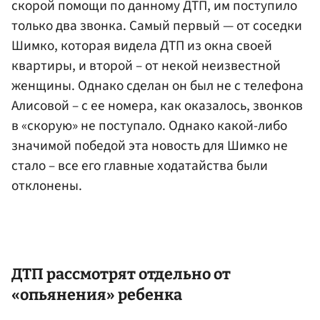
скорой помощи по данному ДТП, им поступило
только два звонка. Самый первый — от соседки
Шимко, которая видела ДТП из окна своей
квартиры, и второй – от некой неизвестной
женщины. Однако сделан он был не с телефона
Алисовой – с ее номера, как оказалось, звонков
в «скорую» не поступало. Однако какой-либо
значимой победой эта новость для Шимко не
стало – все его главные ходатайства были
отклонены.
ДТП рассмотрят отдельно от
«опьянения» ребенка