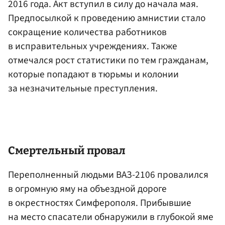
2016 года. Акт вступил в силу до начала мая.
Предпосылкой к проведению амнистии стало
сокращение количества работников
в исправительных учреждениях. Также
отмечался рост статистики по тем гражданам,
которые попадают в тюрьмы и колонии
за незначительные преступления.
Смертельный провал
Переполненный людьми ВАЗ-2106 провалился
в огромную яму на объездной дороге
в окрестностях Симферополя. Прибывшие
на место спасатели обнаружили в глубокой яме