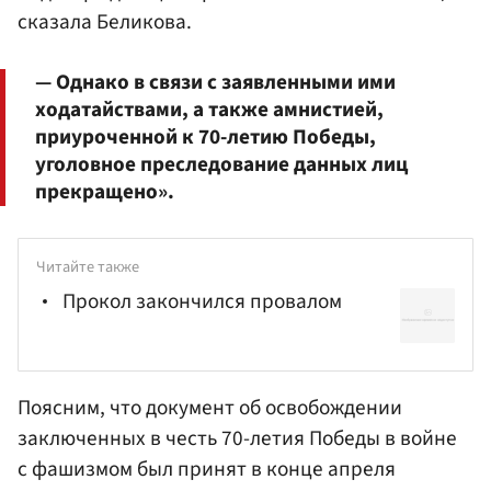
сказала Беликова.
— Однако в связи с заявленными ими
ходатайствами, а также амнистией,
приуроченной к 70-летию Победы,
уголовное преследование данных лиц
прекращено».
Читайте также
Прокол закончился провалом
Поясним, что документ об освобождении
заключенных в честь 70-летия Победы в войне
с фашизмом был принят в конце апреля