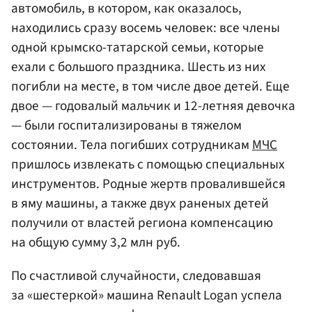
автомобиль, в котором, как оказалось,
находились сразу восемь человек: все члены
одной крымско-татарской семьи, которые
ехали с большого праздника. Шесть из них
погибли на месте, в том числе двое детей. Еще
двое — годовалый мальчик и 12-летняя девочка
— были госпитализированы в тяжелом
состоянии. Тела погибших сотрудникам
МЧС
пришлось извлекать с помощью специальных
инструментов. Родные жертв провалившейся
в яму машины, а также двух раненых детей
получили от властей региона компенсацию
на общую сумму 3,2 млн руб.
По счастливой случайности, следовавшая
за «шестеркой» машина Renault Logan успела