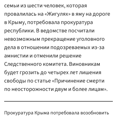
семьи из шести человек, которая
провалилась на «Жигулях» в яму на дороге
в Крыму, потребовала прокуратура
республики. В ведомстве посчитали
невозможным прекращение уголовного
дела в отношении подозреваемых из-за
амнистии и отменили решение
Следственного комитета. Виновникам
будет грозить до четырех лет лишения
свободы по статье «Причинение смерти
по неосторожности двум и более лицам».
Прокуратура Крыма потребовала возобновить