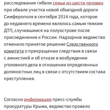
расследование гибели
семьи из шести человек
при обвале участка новой объездной дороги
Симферополя в сентябре 2014 года, которое
до недавнего времени являлось самым тяжким
ДТП, случившимся на полуострове после
присоединения к России. Надзорное ведомство
отменило принятое решение
Следственного
комитета
о прекращении следствия в связи
с амнистией и об отказе в возбуждении
уголовного дела в отношении определенных
должностных лиц в связи с отсутствием состава
преступления.
Согласно
информации
пресс-службы
прокуратуры Крыма, ведомство провело