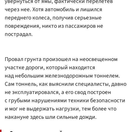
увернуться от ямы, фактически перелетев
через нее. Хотя автомобиль и лишился
переднего колеса, получив серьезные
повреждения, никто из пассажиров не
пострадал.
Провал грунта произошел на неосвещенном
участке дороги, который находится
над небольшим железнодорожным тоннелем.
Сам тоннель, как выяснили специалисты, давно
не эксплуатировался, а его свод построен
с грубыми нарушениями техники безопасности
и мог не выдержать нагрузки, тем более что
накануне здесь шли сильные дожди.