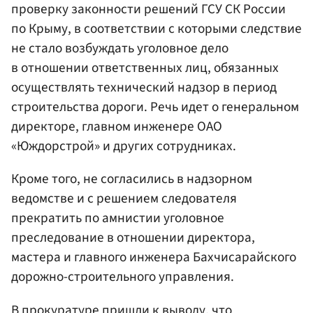
проверку законности решений ГСУ СК России
по Крыму, в соответствии с которыми следствие
не стало возбуждать уголовное дело
в отношении ответственных лиц, обязанных
осуществлять технический надзор в период
строительства дороги. Речь идет о генеральном
директоре, главном инженере ОАО
«Юждорстрой» и других сотрудниках.
Кроме того, не согласились в надзорном
ведомстве и с решением следователя
прекратить по амнистии уголовное
преследование в отношении директора,
мастера и главного инженера Бахчисарайского
дорожно-строительного управления.
В
прокуратуре
пришли к выводу, что