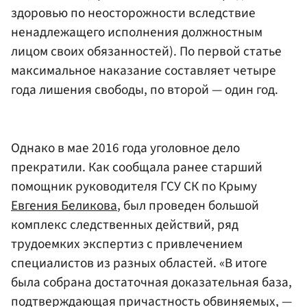
здоровью по неосторожности вследствие
ненадлежащего исполнения должностным
лицом своих обязанностей). По первой статье
максимальное наказание составляет четыре
года лишения свободы, по второй — один год.
Однако в мае 2016 года уголовное дело
прекратили. Как сообщала ранее старший
помощник руководителя ГСУ СК по Крыму
Евгения Беликова
, был проведен большой
комплекс следственных действий, ряд
трудоемких экспертиз с привлечением
специалистов из разных областей. «В итоге
была собрана достаточная доказательная база,
подтверждающая причастность обвиняемых, —