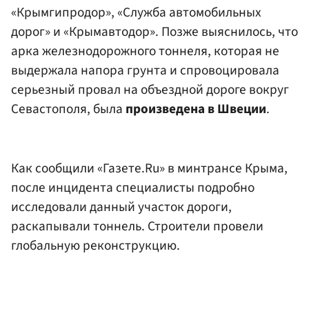
«Крымгипродор», «Служба автомобильных
дорог» и «Крымавтодор». Позже выяснилось, что
арка железнодорожного тоннеля, которая не
выдержала напора грунта и спровоцировала
серьезный провал на объездной дороге вокруг
Севастополя, была
произведена в Швеции
.
Как сообщили «Газете.Ru» в минтрансе Крыма,
после инцидента специалисты подробно
исследовали данный участок дороги,
раскапывали тоннель. Строители провели
глобальную реконструкцию.