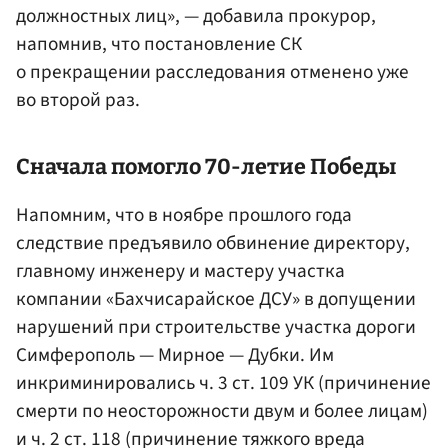
должностных лиц», — добавила прокурор,
напомнив, что постановление СК
о прекращении расследования отменено уже
во второй раз.
Сначала помогло 70-летие Победы
Напомним, что в ноябре прошлого года
следствие предъявило обвинение директору,
главному инженеру и мастеру участка
компании «Бахчисарайское ДСУ» в допущении
нарушений при строительстве участка дороги
Симферополь — Мирное — Дубки. Им
инкриминировались ч. 3 ст. 109 УК (причинение
смерти по неосторожности двум и более лицам)
и ч. 2 ст. 118 (причинение тяжкого вреда