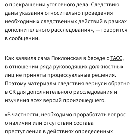
о прекращении уголовного дела. Следствию
даны указания относительно проведения
необходимых следственных действий в рамках
дополнительного расследования», — говорится
в сообщении.
Как заявила сама Поклонская в беседе с
ТАСС
,
в отношении ряда руководящих должностных
лиц не приняты процессуальные решения.
Поэтому материалы следствия вернули обратно
в СК для дополнительного расследования и
изучения всех версий произошедшего.
«В частности, необходимо проработать вопрос
о наличии или отсутствии состава
преступления в действиях определенных