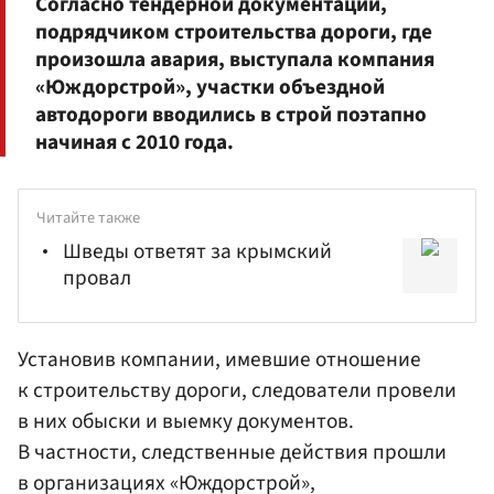
Согласно тендерной документации,
подрядчиком строительства дороги, где
произошла авария, выступала компания
«Юждорстрой», участки объездной
автодороги вводились в строй поэтапно
начиная с 2010 года.
Читайте также
Шведы ответят за крымский
провал
Установив компании, имевшие отношение
к строительству дороги, следователи провели
в них обыски и выемку документов.
В частности, следственные действия прошли
в организациях «Юждорстрой»,