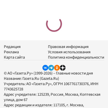
Редакция
Правовая информация
Реклама
Условия использования
Карта сайта
Политика конфиденциальности
© АО «Газета.Ру» (1999-2026) – Главные новости дня
Название:
Газета.Ru
(Gazeta.Ru)
Учредитель:
АО «Газета.Ру»
, ОГРН 1067761730376, ИНН
7743625728
Адрес учредителя: 125239, Россия, Москва, Коптевская
улица, дом 67
Адрес редакции и издателя:
117105
, г.
Москва
,