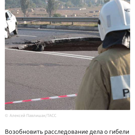
Алексей Павлишак/ТАСС
Возобновить расследование дела о гибели