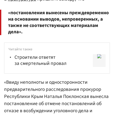
«постановления вынесены преждевременно
на основании выводов, непроверенных, а
также не соответствующих материалам
дела».
Читайте также
Строители ответят
за смертельный провал
«Ввиду неполноты и односторонности
предварительного расследования прокурор
Республики Крым Наталья
Поклонская
вынесла
постановление об отмене постановлений об
отказе в возбуждении уголовного дела и