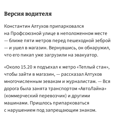
Версия водителя
Константин Алтухов припарковался
на Профсоюзной улице в неположенном месте
— ближе пяти метров перед пешеходной зеброй
— и ушел в магазин. Вернувшись, он обнаружил,
что его пикап уже загрузили на эвакуатор.
«Около 15.20 я подъехал к метро «Теплый стан»,
чтобы зайти в магазин, — рассказал Алтухов
многочисленным зевакам и журналистам. — Вся
дорога была занята транспортом «АвтоЛайна»
(коммерческий перевозчик) и другими
машинами. Пришлось припарковаться
с нарушением под запрещающим знаком.