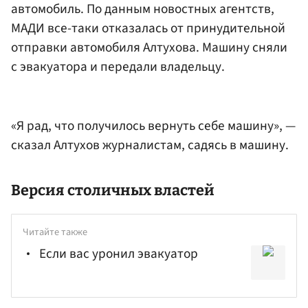
автомобиль. По данным новостных агентств,
МАДИ все-таки отказалась от принудительной
отправки автомобиля Алтухова. Машину сняли
с эвакуатора и передали владельцу.
«Я рад, что получилось вернуть себе машину», —
сказал Алтухов журналистам, садясь в машину.
Версия столичных властей
Читайте также
Если вас уронил эвакуатор