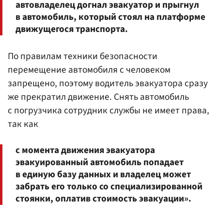
автовладелец догнал эвакуатор и прыгнул
в автомобиль, который стоял на платформе
движущегося транспорта.
По правилам техники безопасности
перемещение автомобиля с человеком
запрещено, поэтому водитель эвакуатора сразу
же прекратил движение. Снять автомобиль
с погрузчика сотрудник службы не имеет права,
так как
с момента движения эвакуатора
эвакуированный автомобиль попадает
в единую базу данных и владелец может
забрать его только со специализированной
стоянки, оплатив стоимость эвакуации».