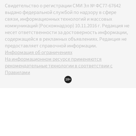
Свидетельство о регистрации СМИ Эл № ФС77-67642
выдано федеральной службой по надзору в сфере
связи, информационных технологий и массовых
коммуникаций (Роскомнадзор) 10.11.2016 г. Редакция не
несет ответственности за достоверность информации,
содержащейся в рекламных объявлениях. Редакция не
предоставляет справочной информации.
Информация об ограничениях
На информационном ресурсе применяются
рекомендательные технологии в соответствии с
Правилами
18+