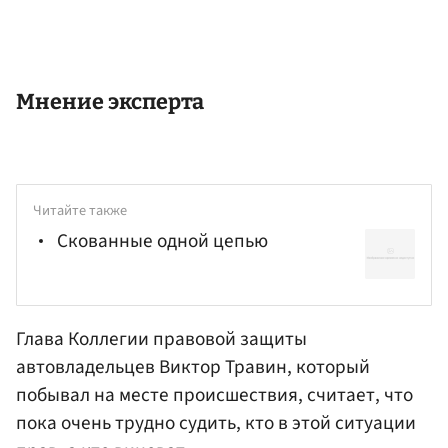
Мнение эксперта
Читайте также
Скованные одной цепью
Глава Коллегии правовой защиты
автовладельцев Виктор
Травин
, который
побывал на месте происшествия, считает, что
пока очень трудно судить, кто в этой ситуации