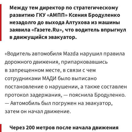
Между тем директор по стратегическому
развитию ГКУ «АМПП» Ксения Бродуленко
незадолго до выхода Алтухова из машины
заявила «Газете.Ru», что водитель впрыгнул
в движущийся эвакуатор.
«Водитель автомобиля Mazda нарушил правила
дорожного движения, припарковавшись
в запрещенном месте, в связи с чем
сотрудниками МАДИ было выписано
постановление о нарушении, а также составлен
протокол задержания, — пояснила Бродуленко.
— Автомобиль был погружен на эвакуатор,
затем он начал движение.
Через 200 метров после начала движения