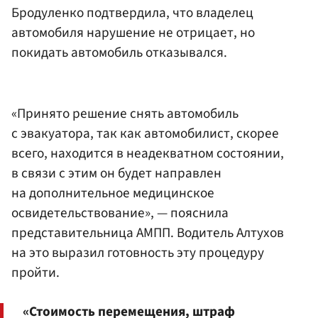
Бродуленко подтвердила, что владелец
автомобиля нарушение не отрицает, но
покидать автомобиль отказывался.
«Принято решение снять автомобиль
с эвакуатора, так как автомобилист, скорее
всего, находится в неадекватном состоянии,
в связи с этим он будет направлен
на дополнительное медицинское
освидетельствование», — пояснила
представительница АМПП. Водитель Алтухов
на это выразил готовность эту процедуру
пройти.
«Стоимость перемещения, штраф