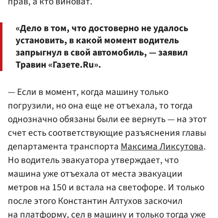
прав, а кто виноват.
«Дело в том, что достоверно не удалось
установить, в какой момент водитель
запрыгнул в свой автомобиль, — заявил
Травин «Газете.Ru».
— Если в момент, когда машину только
погрузили, но она еще не отъехала, то тогда
однозначно обязаны были ее вернуть — на этот
счет есть соответствующие разъяснения главы
департамента транспорта
Максима Ликсутова
.
Но водитель эвакуатора утверждает, что
машина уже отъехала от места эвакуации
метров на 150 и встала на светофоре. И только
после этого Константин Алтухов заскочил
на платформу, сел в машину и только тогда уже