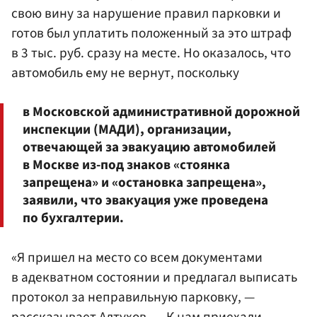
свою вину за нарушение правил парковки и
готов был уплатить положенный за это штраф
в 3 тыс. руб. сразу на месте. Но оказалось, что
автомобиль ему не вернут, поскольку
в Московской административной дорожной
инспекции (МАДИ), организации,
отвечающей за эвакуацию автомобилей
в Москве из-под знаков «стоянка
запрещена» и «остановка запрещена»,
заявили, что эвакуация уже проведена
по бухгалтерии.
«Я пришел на место со всем документами
в адекватном состоянии и предлагал выписать
протокол за неправильную парковку, —
рассказывает Алтухов. — К нам приехали