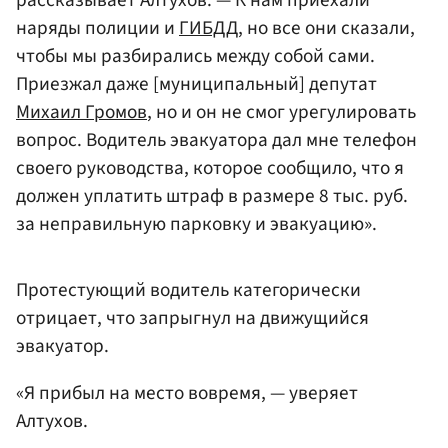
наряды полиции и
ГИБДД
, но все они сказали,
чтобы мы разбирались между собой сами.
Приезжал даже [муниципальный] депутат
Михаил Громов
, но и он не смог урегулировать
вопрос. Водитель эвакуатора дал мне телефон
своего руководства, которое сообщило, что я
должен уплатить штраф в размере 8 тыс. руб.
за неправильную парковку и эвакуацию».
Протестующий водитель категорически
отрицает, что запрыгнул на движущийся
эвакуатор.
«Я прибыл на место вовремя, — уверяет
Алтухов.