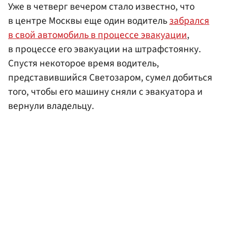
Уже в четверг вечером стало известно, что
в центре Москвы еще один водитель
забрался
в свой автомобиль в процессе эвакуации
,
в процессе его эвакуации на штрафстоянку.
Спустя некоторое время водитель,
представившийся Светозаром, сумел добиться
того, чтобы его машину сняли с эвакуатора и
вернули владельцу.