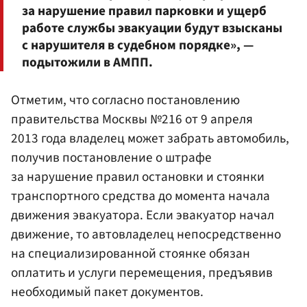
за нарушение правил парковки и ущерб
работе службы эвакуации будут взысканы
с нарушителя в судебном порядке», —
подытожили в АМПП.
Отметим, что согласно постановлению
правительства Москвы №216 от 9 апреля
2013 года владелец может забрать автомобиль,
получив постановление о штрафе
за нарушение правил остановки и стоянки
транспортного средства до момента начала
движения эвакуатора. Если эвакуатор начал
движение, то автовладелец непосредственно
на специализированной стоянке обязан
оплатить и услуги перемещения, предъявив
необходимый пакет документов.