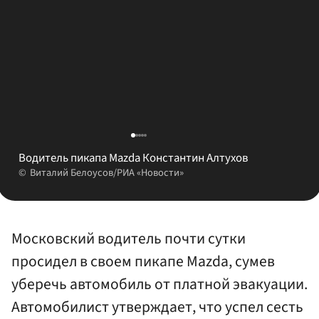
Водитель пикапа Mazda Константин Алтухов
Виталий Белоусов/РИА «Новости»
Московский водитель почти сутки
просидел в своем пикапе Mazda, сумев
уберечь автомобиль от платной эвакуации.
Автомобилист утверждает, что успел сесть