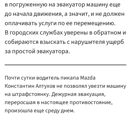
в погруженную на эвакуатор машину еще
до начала движения, а значит, и не должен
оплачивать услуги по ее перемещению.
В городских службах уверены в обратном и
собираются взыскать с нарушителя ущерб
за простой эвакуатора.
Почти сутки водитель пикапа Mazda
Константин Алтухов не позволял увезти машину
на штрафстоянку. Дежурная эвакуация,
переросшая в настоящее противостояние,
произошла еще среду днем.