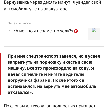
Вернувшись через десять минут, я увидел свой
автомобиль уже на эвакуаторе.
Читайте также
«А можно я незаметно уеду?»
При мне спецтранспорт завелся, но я успел
запрыгнуть на подножку и сесть в свою
машину. Все это происходило на ходу. Я
начал сигналить и мигать водителю
погрузчика фарами. После этого он
остановился, но вернуть мне автомобиль
отказался».
По словам Алтухова, он полностью признает