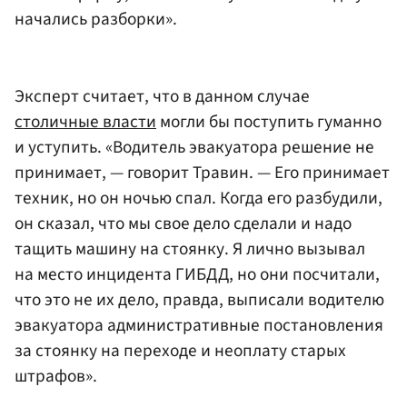
начались разборки».
Эксперт считает, что в данном случае
столичные власти
могли бы поступить гуманно
и уступить. «Водитель эвакуатора решение не
принимает, — говорит Травин. — Его принимает
техник, но он ночью спал. Когда его разбудили,
он сказал, что мы свое дело сделали и надо
тащить машину на стоянку. Я лично вызывал
на место инцидента ГИБДД, но они посчитали,
что это не их дело, правда, выписали водителю
эвакуатора административные постановления
за стоянку на переходе и неоплату старых
штрафов».