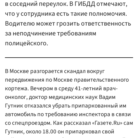
в соседний переулок. В ГИБДД отмечают,
что у сотрудника есть такие полномочия.
Водителю может грозить ответственность
за неподчинение требованиям
полицейского.
В Москве разгорается скандал вокруг
передвижения по Москве правительственного
кортежа. Вечером в среду 41-летний врач-
онколог, доктор медицинских наук Вадим
Гутник отказался убрать припаркованный им
автомобиль по требованию инспектора в связи
со спецпроездом. Как рассказал «Газете.Ru» сам
Гутник, около 18.00 он припарковал свой