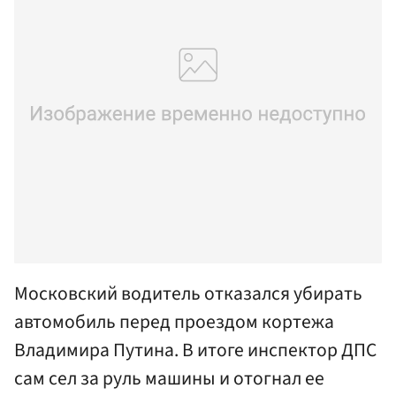
Московский водитель отказался убирать
автомобиль перед проездом кортежа
Владимира Путина. В итоге инспектор ДПС
сам сел за руль машины и отогнал ее