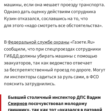
машины, если она мешает проезду транспорта.
Однако дать оценку действиям сотрудника
Кузин отказался, сославшись на то, что
для этого «надо смотреть все обстоятельства».
В
Федеральной службе охраны
«Газете.Ru»
сообщили, что при спецпроездах сотрудники
ГИБДД должны убирать машины с помощью
эвакуаторов, так как ведомство отвечает
за беспрепятственный проезд по дороге. Могут
ли инспекторы садиться за руль сами, в ФСО
пояснить затруднились.
Бывший столичный инспектор ДПС Вадим
Смирнов
посочувствовал молодому
гаишнику, так как тот «оказался в патовой