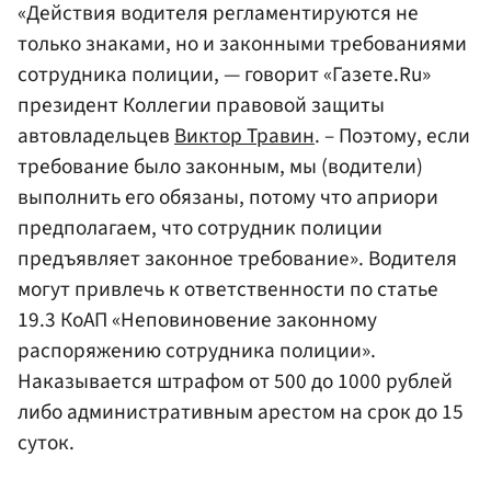
«Действия водителя регламентируются не
только знаками, но и законными требованиями
сотрудника полиции, — говорит «Газете.Ru»
президент Коллегии правовой защиты
автовладельцев
Виктор Травин
. – Поэтому, если
требование было законным, мы (водители)
выполнить его обязаны, потому что априори
предполагаем, что сотрудник полиции
предъявляет законное требование». Водителя
могут привлечь к ответственности по статье
19.3 КоАП «Неповиновение законному
распоряжению сотрудника полиции».
Наказывается штрафом от 500 до 1000 рублей
либо административным арестом на срок до 15
суток.