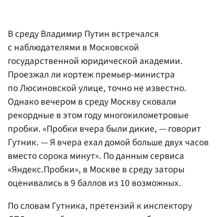
В среду Владимир Путин встречался
с наблюдателями в Московской
государственной юридической академии.
Проезжал ли кортеж премьер-министра
по Люсиновской улице, точно не известно.
Однако вечером в среду Москву сковали
рекордные в этом году многокилометровые
пробки. «Пробки вчера были дикие, — говорит
Гутник. — Я вчера ехал домой больше двух часов
вместо сорока минут». По данным сервиса
«Яндекс.Пробки», в Москве в среду заторы
оценивались в 9 баллов из 10 возможных.
По словам Гутника, претензий к инспектору