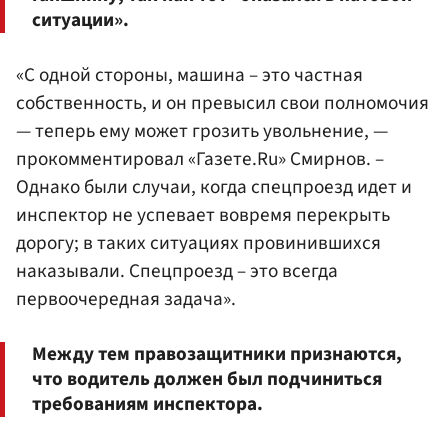
ситуации».
«С одной стороны, машина – это частная
собственность, и он превысил свои полномочия
— теперь ему может грозить увольнение, —
прокомментировал «Газете.Ru» Смирнов. –
Однако были случаи, когда спецпроезд идет и
инспектор не успевает вовремя перекрыть
дорогу; в таких ситуациях провинившихся
наказывали. Спецпроезд – это всегда
первоочередная задача».
Между тем правозащитники признаются,
что водитель должен был подчиниться
требованиям инспектора.