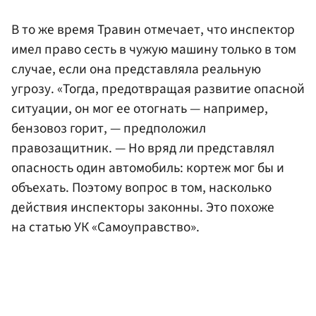
В то же время Травин отмечает, что инспектор
имел право сесть в чужую машину только в том
случае, если она представляла реальную
угрозу. «Тогда, предотвращая развитие опасной
ситуации, он мог ее отогнать — например,
бензовоз горит, — предположил
правозащитник. — Но вряд ли представлял
опасность один автомобиль: кортеж мог бы и
объехать. Поэтому вопрос в том, насколько
действия инспекторы законны. Это похоже
на статью УК «Самоуправство».