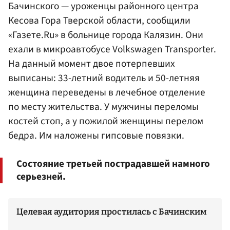
Бачинского — уроженцы районного центра
Кесова Гора Тверской области, сообщили
«Газете.Ru» в больнице города Калязин. Они
ехали в микроавтобусе Volkswagen Transporter.
На данный момент двое потерпевших
выписаны: 33-летний водитель и 50-летняя
женщина переведены в лечебное отделение
по месту жительства. У мужчины переломы
костей стоп, а у пожилой женщины перелом
бедра. Им наложены гипсовые повязки.
Состояние третьей пострадавшей намного
серьезней.
Целевая аудитория простилась с Бачинским