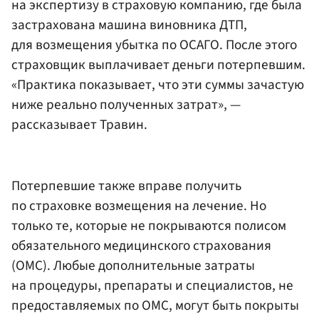
на экспертизу в страховую компанию, где была
застрахована машина виновника ДТП,
для возмещения убытка по ОСАГО. После этого
страховщик выплачивает деньги потерпевшим.
«Практика показывает, что эти суммы зачастую
ниже реально полученных затрат», —
рассказывает Травин.
Потерпевшие также вправе получить
по страховке возмещения на лечение. Но
только те, которые не покрываются полисом
обязательного медицинского страхования
(ОМС). Любые дополнительные затраты
на процедуры, препараты и специалистов, не
предоставляемых по ОМС, могут быть покрыты