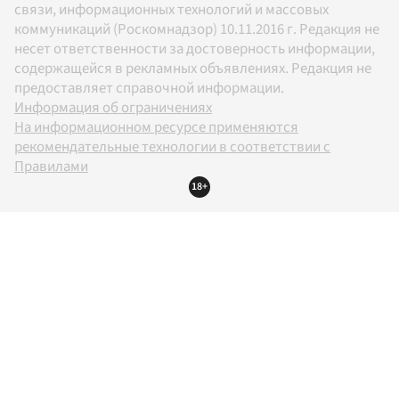
связи, информационных технологий и массовых
коммуникаций (Роскомнадзор) 10.11.2016 г. Редакция не
несет ответственности за достоверность информации,
содержащейся в рекламных объявлениях. Редакция не
предоставляет справочной информации.
Информация об ограничениях
На информационном ресурсе применяются
рекомендательные технологии в соответствии с
Правилами
18+