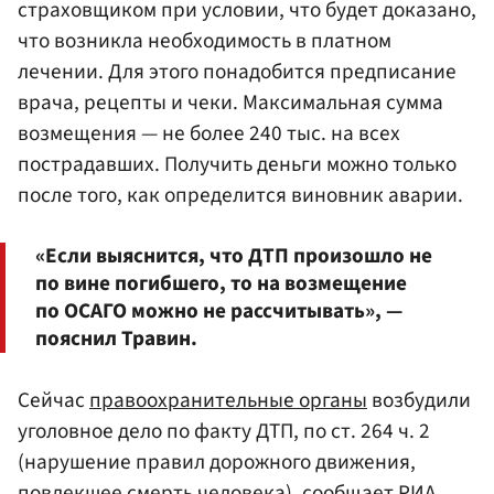
страховщиком при условии, что будет доказано,
что возникла необходимость в платном
лечении. Для этого понадобится предписание
врача, рецепты и чеки. Максимальная сумма
возмещения — не более 240 тыс. на всех
пострадавших. Получить деньги можно только
после того, как определится виновник аварии.
«Если выяснится, что ДТП произошло не
по вине погибшего, то на возмещение
по ОСАГО можно не рассчитывать», —
пояснил Травин.
Сейчас
правоохранительные органы
возбудили
уголовное дело по факту ДТП, по ст. 264 ч. 2
(нарушение правил дорожного движения,
повлекшее смерть человека), сообщает РИА