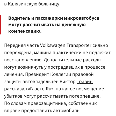
в Калязинскую больницу.
Водитель и пассажирки микроавтобуса
могут рассчитывать на денежную
компенсацию.
Передняя часть Volkswagen Transporter сильно
повреждена, машина практически не подлежит
восстановлению. Дополнительные расходы
могут возникнуть у пострадавших в процессе
лечения. Президент Коллегии правовой
защиты автовладельцев Виктор
Травин
рассказал «Газете.Ru», на какое возмещение
убытков могут рассчитывать потерпевшие.
По словам правозащитника, собственник
вправе предоставить автомобиль