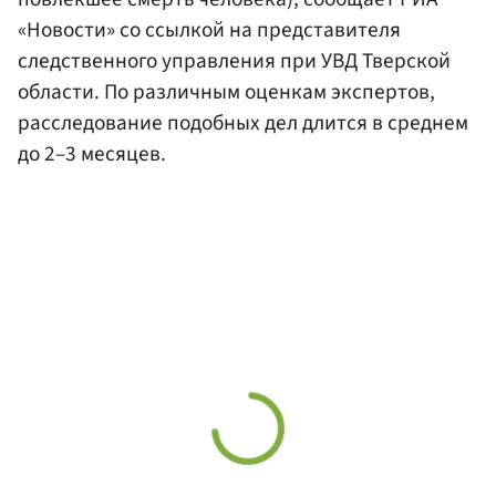
«Новости» со ссылкой на представителя
следственного управления при УВД Тверской
области. По различным оценкам экспертов,
расследование подобных дел длится в среднем
до 2–3 месяцев.