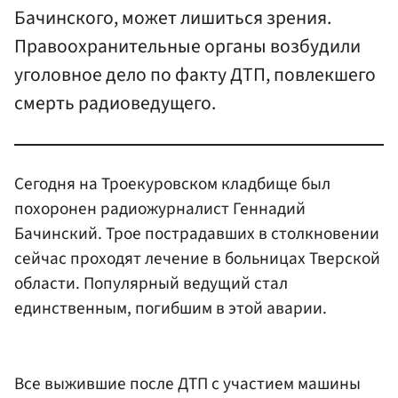
Бачинского, может лишиться зрения.
Правоохранительные органы возбудили
уголовное дело по факту ДТП, повлекшего
смерть радиоведущего.
Сегодня на Троекуровском кладбище был
похоронен радиожурналист Геннадий
Бачинский. Трое пострадавших в столкновении
сейчас проходят лечение в больницах Тверской
области. Популярный ведущий стал
единственным, погибшим в этой аварии.
Все выжившие после ДТП с участием машины