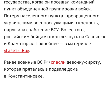
государства, когда он посещал командный
пункт объединенной группировки войск.
Потеря населенного пункта, превращенного
украинскими военнослужащими в крепость,
нарушила снабжение ВСУ. Более того,
российским бойцам открылся путь на Славянск
и Краматорск. Подробнее — в материале
«Газеты.Ru»
.
Ранее военные ВС РФ
спасли
девочку-сироту,
которая пряталась в подвале дома
в Константиновке.