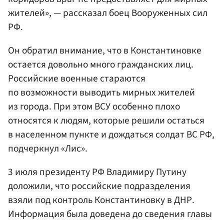
жителей», — рассказал боец Вооруженных сил
РФ.
Он обратил внимание, что в Константиновке
остается довольно много гражданских лиц.
Российские военные стараются
по возможности выводить мирных жителей
из города. При этом ВСУ особенно плохо
относятся к людям, которые решили остаться
в населенном пункте и дождаться солдат ВС РФ,
подчеркнул «Лис».
3 июля президенту РФ Владимиру Путину
доложили, что российские подразделения
взяли под контроль Константиновку в ДНР.
Информация была доведена до сведения главы