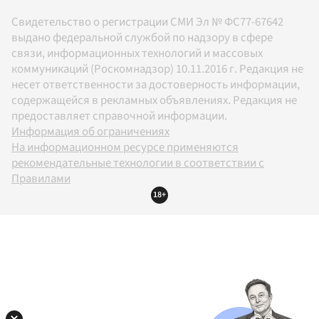
Свидетельство о регистрации СМИ Эл № ФС77-67642
выдано федеральной службой по надзору в сфере
связи, информационных технологий и массовых
коммуникаций (Роскомнадзор) 10.11.2016 г. Редакция не
несет ответственности за достоверность информации,
содержащейся в рекламных объявлениях. Редакция не
предоставляет справочной информации.
Информация об ограничениях
На информационном ресурсе применяются
рекомендательные технологии в соответствии с
Правилами
18+