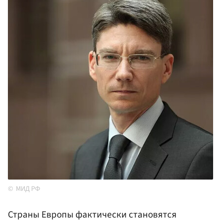
МИД РФ
Страны Европы фактически становятся