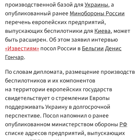
производственной базой для
Украины
, а
опубликованный ранее
Минобороны России
перечень европейских предприятий,
выпускающих беспилотники для
Киева
, может
быть расширен. Об этом заявил интервью
«Известиям»
посол России в
Бельгии
Денис
Гончар
.
По словам дипломата, размещение производств
беспилотников и их компонентов
на территории европейских государств
свидетельствует о стремлении Европы
поддерживать Украину в долгосрочной
перспективе. Посол напомнил о ранее
опубликованном министерством обороны
РФ
списке адресов предприятий, выпускающих