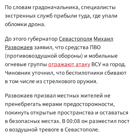
По словам градоначальника, специалисты
экстренных служб прибыли туда, где упали
обломки дрона.
До этого губернатор
Севастополя
Михаил
Развожаев
заявил, что средства ПВО
(противовоздушной обороны)
и мобильные
огневые группы
отражают атаку
ВСУ на город.
Чиновник уточнил, что беспилотники сбивают
в том числе из стрелкового оружия.
Развожаев призвал местных жителей не
пренебрегать мерами предосторожности,
покинуть открытые пространства и оставаться
в безопасных местах. В 00:08 он разместил пост
о воздушной тревоге в Севастополе.