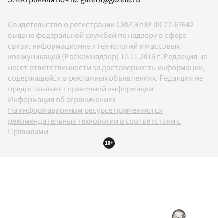
Электронная почта:
gazeta@gazeta.ru
Свидетельство о регистрации СМИ Эл № ФС77-67642
выдано федеральной службой по надзору в сфере
связи, информационных технологий и массовых
коммуникаций (Роскомнадзор) 10.11.2016 г. Редакция не
несет ответственности за достоверность информации,
содержащейся в рекламных объявлениях. Редакция не
предоставляет справочной информации.
Информация об ограничениях
На информационном ресурсе применяются
рекомендательные технологии в соответствии с
Правилами
18+