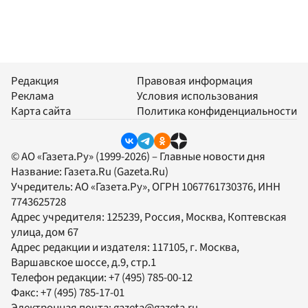
Редакция
Правовая информация
Реклама
Условия использования
Карта сайта
Политика конфиденциальности
© АО «Газета.Ру» (1999-2026) – Главные новости дня
Название:
Газета.Ru
(Gazeta.Ru)
Учредитель:
АО «Газета.Ру»
, ОГРН 1067761730376, ИНН
7743625728
Адрес учредителя: 125239, Россия, Москва, Коптевская
улица, дом 67
Адрес редакции и издателя:
117105
, г.
Москва
,
Варшавское шоссе, д.9, стр.1
Телефон редакции:
+7 (495) 785-00-12
Факс:
+7 (495) 785-17-01