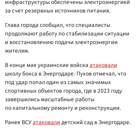
инфраструктуры обеспечены электроэнергией
за счет резервных источников питания.
Глава города сообщил, что специалисты
продолжают работу по стабилизации ситуации
и восстановлению подачи электроэнергии
жителям.
В конце мая украинские войска
атаковали
школу бокса в Энергодаре. Пухов отмечал, что
под удар попал один из самых значимых
спортивных объектов города, где в 2023 году
завершились масштабные работы
по капитальному ремонту и реконструкции.
Ранее ВСУ
атаковали
детский сад в Энергодаре.