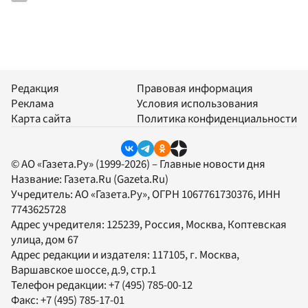
Редакция
Правовая информация
Реклама
Условия использования
Карта сайта
Политика конфиденциальности
© АО «Газета.Ру» (1999-2026) – Главные новости дня
Название:
Газета.Ru
(Gazeta.Ru)
Учредитель:
АО «Газета.Ру»
, ОГРН 1067761730376, ИНН
7743625728
Адрес учредителя: 125239, Россия, Москва, Коптевская
улица, дом 67
Адрес редакции и издателя:
117105
, г.
Москва
,
Варшавское шоссе, д.9, стр.1
Телефон редакции:
+7 (495) 785-00-12
Факс:
+7 (495) 785-17-01