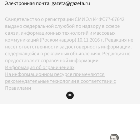
Электронная почта:
gazeta@gazeta.ru
Свидетельство о регистрации СМИ Эл № ФС77-67642
выдано федеральной службой по надзору в сфере
связи, информационных технологий и массовых
коммуникаций (Роскомнадзор) 10.11.2016 г. Редакция не
несет ответственности за достоверность информации,
содержащейся в рекламных объявлениях. Редакция не
предоставляет справочной информации.
Информация об ограничениях
На информационном ресурсе применяются
рекомендательные технологии в соответствии с
Правилами
18+