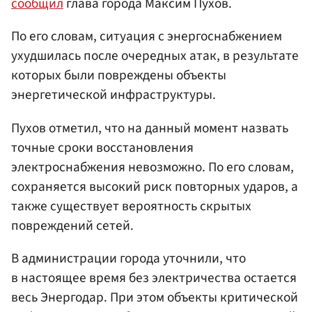
сообщил
глава города Максим Пухов.
По его словам, ситуация с энергоснабжением
ухудшилась после очередных атак, в результате
которых были повреждены объекты
энергетической инфраструктуры.
Пухов отметил, что на данный момент назвать
точные сроки восстановления
электроснабжения невозможно. По его словам,
сохраняется высокий риск повторных ударов, а
также существует вероятность скрытых
повреждений сетей.
В администрации города уточнили, что
в настоящее время без электричества остается
весь Энергодар. При этом объекты критической