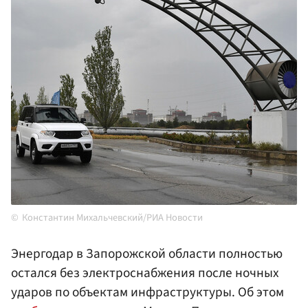
Константин Михальчевский/РИА Новости
Энергодар в Запорожской области полностью
остался без электроснабжения после ночных
ударов по объектам инфраструктуры. Об этом