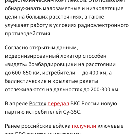
обнаруживать малозаметные и низколетящие
цели на больших расстояниях, а также
улучшает работу в условиях радиоэлектронного
противодействия.
Согласно открытым данным,
модернизированный локатор способен
«видеть» бомбардировщики на расстоянии
до 600-650 км, истребители — до 400 км, а
баллистические и крылатые ракеты
отслеживаются на дальностях до 200-300 км.
В апреле
Ростех
передал
ВКС России новую
партию истребителей Су-35С.
Ранее российские войска
получили
ключевые