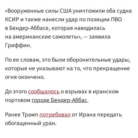
«Вооруженные силы США уничтожили оба судна
КСИР и также нанесли удар по позиции ПВО
в Бендер-Аббасе, которая наводилась
на американские самолеты», — заявила
Гриффин.
По ее словам, это были оборонительные удары,
которые не указывают на то, что прекращение
огня окончено.
До этого
сообщалось
о взрывах в иранском
портовом
городе Бендер-Аббас
.
Ранее Трамп
потребовал
от Ирана передать
обогащенный уран.