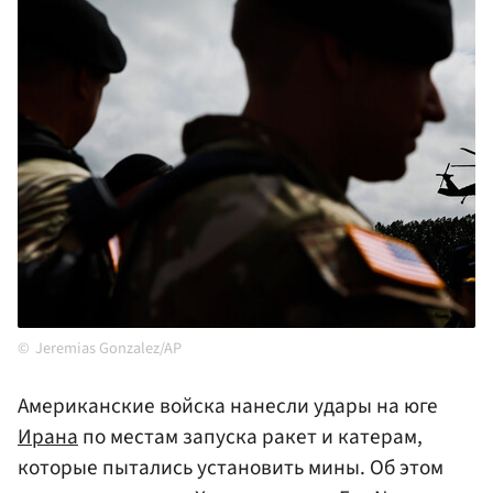
Jeremias Gonzalez/AP
Американские войска нанесли удары на юге
Ирана
по местам запуска ракет и катерам,
которые пытались установить мины. Об этом