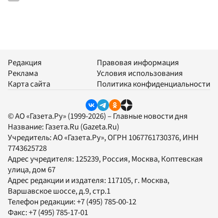
Редакция
Правовая информация
Реклама
Условия использования
Карта сайта
Политика конфиденциальности
© АО «Газета.Ру» (1999-2026) – Главные новости дня
Название:
Газета.Ru
(Gazeta.Ru)
Учредитель:
АО «Газета.Ру»
, ОГРН 1067761730376, ИНН
7743625728
Адрес учредителя: 125239, Россия, Москва, Коптевская
улица, дом 67
Адрес редакции и издателя:
117105
, г.
Москва
,
Варшавское шоссе, д.9, стр.1
Телефон редакции:
+7 (495) 785-00-12
Факс:
+7 (495) 785-17-01