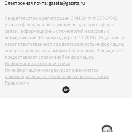
Электронная почта:
gazeta@gazeta.ru
Свидетельство о регистрации СМИ Эл № ФС77-67642
выдано федеральной службой по надзору в сфере
связи, информационных технологий и массовых
коммуникаций (Роскомнадзор) 10.11.2016 г. Редакция не
несет ответственности за достоверность информации,
содержащейся в рекламных объявлениях. Редакция не
предоставляет справочной информации.
Информация об ограничениях
На информационном ресурсе применяются
рекомендательные технологии в соответствии с
Правилами
18+