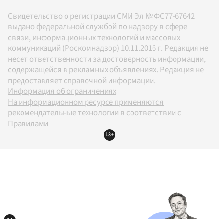
Свидетельство о регистрации СМИ Эл № ФС77-67642
выдано федеральной службой по надзору в сфере
связи, информационных технологий и массовых
коммуникаций (Роскомнадзор) 10.11.2016 г. Редакция не
несет ответственности за достоверность информации,
содержащейся в рекламных объявлениях. Редакция не
предоставляет справочной информации.
Информация об ограничениях
На информационном ресурсе применяются
рекомендательные технологии в соответствии с
Правилами
18+