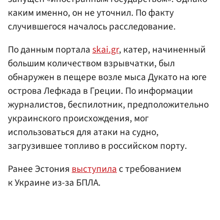
каким именно, он не уточнил. По факту
случившегося началось расследование.
По данным портала
skai.gr
, катер, начиненный
большим количеством взрывчатки, был
обнаружен в пещере возле мыса Дукато на юге
острова Лефкада в Греции. По информации
журналистов, беспилотник, предположительно
украинского происхождения, мог
использоваться для атаки на судно,
загрузившее топливо в российском порту.
Ранее Эстония
выступила
с требованием
к Украине из-за БПЛА.