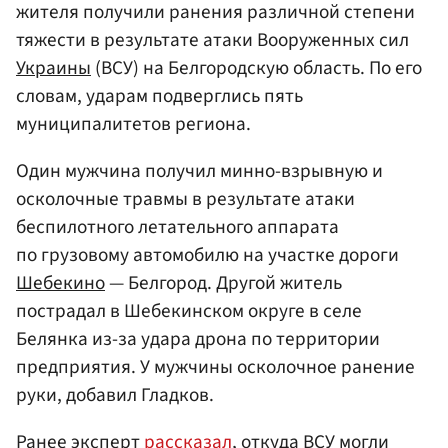
жителя получили ранения различной степени
тяжести в результате атаки Вооруженных сил
Украины
(ВСУ) на Белгородскую область. По его
словам, ударам подверглись пять
муниципалитетов региона.
Один мужчина получил минно-взрывную и
осколочные травмы в результате атаки
беспилотного летательного аппарата
по грузовому автомобилю на участке дороги
Шебекино
— Белгород. Другой житель
пострадал в Шебекинском округе в селе
Белянка из-за удара дрона по территории
предприятия. У мужчины осколочное ранение
руки, добавил Гладков.
Ранее эксперт
рассказал
, откуда ВСУ могли