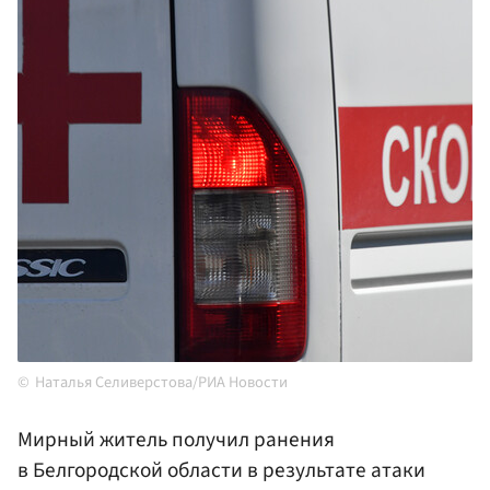
Наталья Селиверстова/РИА Новости
Мирный житель получил ранения
в Белгородской области в результате атаки