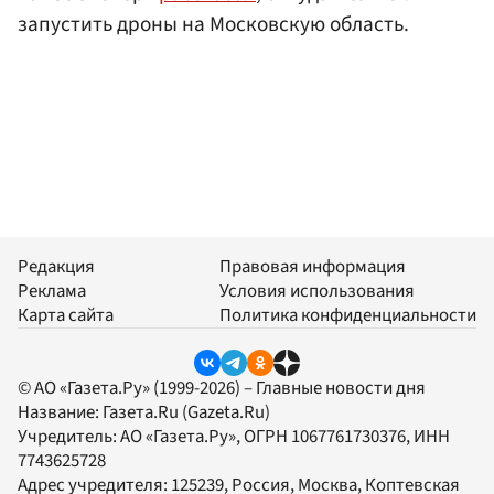
запустить дроны на Московскую область.
Редакция
Правовая информация
Реклама
Условия использования
Карта сайта
Политика конфиденциальности
© АО «Газета.Ру» (1999-2026) – Главные новости дня
Название:
Газета.Ru
(Gazeta.Ru)
Учредитель:
АО «Газета.Ру»
, ОГРН 1067761730376, ИНН
7743625728
Адрес учредителя: 125239, Россия, Москва, Коптевская