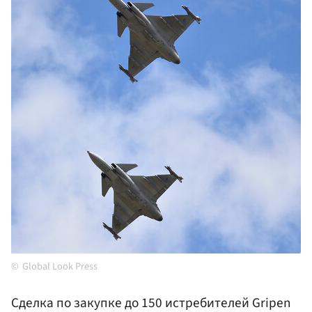
Global Look Press
Сделка по закупке до 150 истребителей Gripen