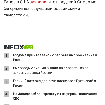
Ранее в США
заявили
, что шведский Gripen мог
бы сразиться с лучшими российскими
самолетами.
1
Госдума приняла закон о запрете на проживание в
России
2
Рыбоводы Армении вышли на протесты из-за
закрытия рынка России
3
Галкин* потерял дар речи после слов Пугачевой о
Киеве
4
На Западе забили тревогу из-за угрозы окончания
СВО