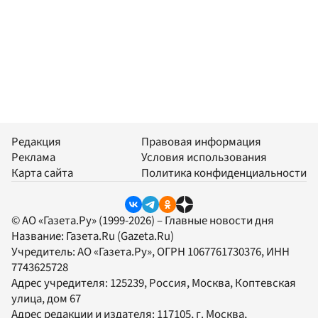
Редакция
Правовая информация
Реклама
Условия использования
Карта сайта
Политика конфиденциальности
© АО «Газета.Ру» (1999-2026) – Главные новости дня
Название:
Газета.Ru
(Gazeta.Ru)
Учредитель:
АО «Газета.Ру»
, ОГРН 1067761730376, ИНН
7743625728
Адрес учредителя: 125239, Россия, Москва, Коптевская
улица, дом 67
Адрес редакции и издателя:
117105
, г.
Москва
,