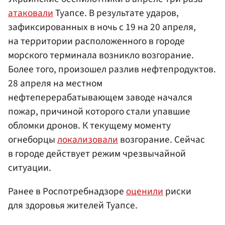
атаковали
Туапсе. В результате ударов,
зафиксированных в ночь с 19 на 20 апреля,
на территории расположенного в городе
морского терминала возникло возгорание.
Более того, произошел разлив нефтепродуктов.
28 апреля на местном
нефтеперерабатывающем заводе начался
пожар, причиной которого стали упавшие
обломки дронов. К текущему моменту
огнеборцы
локализовали
возгорание. Сейчас
в городе действует режим чрезвычайной
ситуации.
Ранее в Роспотребнадзоре
оценили
риски
для здоровья жителей Туапсе.