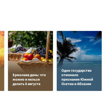
Одно государство
Ермолаев день: что
отменило
можно и нельзя
признание Южной
делать 8 августа
Осетии и Абхазии