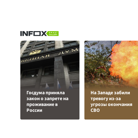
Госдума приняла
На Западе забили
закон о запрете на
тревогу из-за
проживание в
угрозы окончания
России
СВО