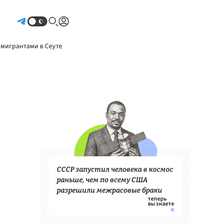
Авторизоваться
 мигрантами в Сеуте
СССР запустил человека в космос
раньше, чем по всему США
разрешили межрасовые браки