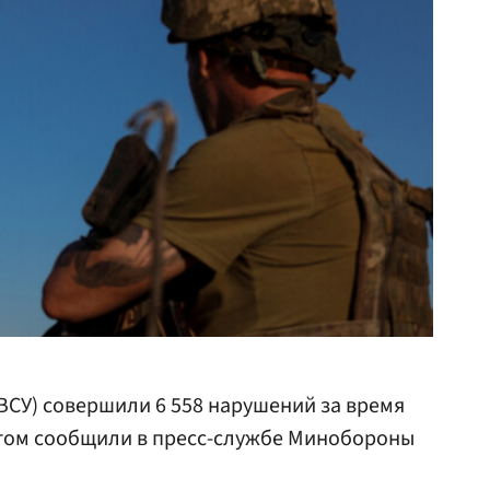
СУ) совершили 6 558 нарушений за время
этом сообщили в пресс-службе Минобороны