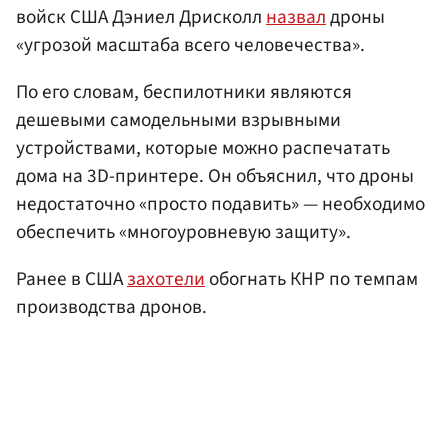
войск США Дэниел Дрисколл
назвал
дроны
«угрозой масштаба всего человечества».
По его словам, беспилотники являются
дешевыми самодельными взрывными
устройствами, которые можно распечатать
дома на 3D-принтере. Он объяснил, что дроны
недостаточно «просто подавить» — необходимо
обеспечить «многоуровневую защиту».
Ранее в США
захотели
обогнать КНР по темпам
производства дронов.