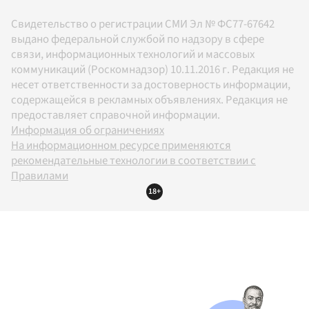
Свидетельство о регистрации СМИ Эл № ФС77-67642
выдано федеральной службой по надзору в сфере
связи, информационных технологий и массовых
коммуникаций (Роскомнадзор) 10.11.2016 г. Редакция не
несет ответственности за достоверность информации,
содержащейся в рекламных объявлениях. Редакция не
предоставляет справочной информации.
Информация об ограничениях
На информационном ресурсе применяются
рекомендательные технологии в соответствии с
Правилами
18+