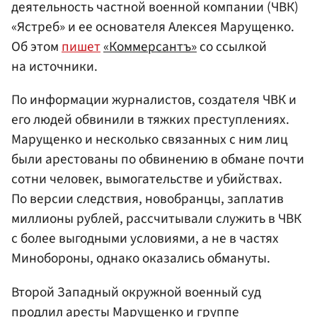
деятельность частной военной компании (ЧВК)
«Ястреб» и ее основателя Алексея Марущенко.
Об этом
пишет
«Коммерсантъ»
со ссылкой
на источники.
По информации журналистов, создателя ЧВК и
его людей обвинили в тяжких преступлениях.
Марущенко и несколько связанных с ним лиц
были арестованы по обвинению в обмане почти
сотни человек, вымогательстве и убийствах.
По версии следствия, новобранцы, заплатив
миллионы рублей, рассчитывали служить в ЧВК
с более выгодными условиями, а не в частях
Минобороны, однако оказались обмануты.
Второй Западный окружной военный суд
продлил аресты Марущенко и группе