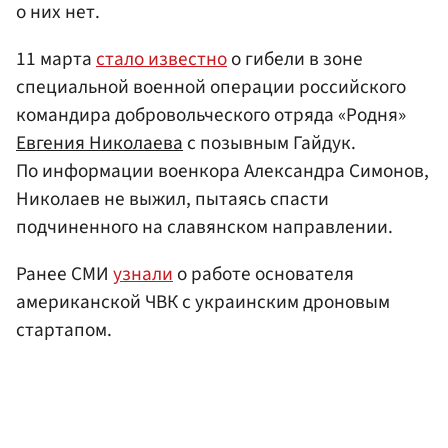
о них нет.
11 марта
стало известно
о гибели в зоне
специальной военной операции российского
командира добровольческого отряда «Родня»
Евгения Николаева
с позывным Гайдук.
По информации военкора Александра Симонов,
Николаев не выжил, пытаясь спасти
подчиненного на славянском направлении.
Ранее СМИ
узнали
о работе основателя
американской ЧВК с украинским дроновым
стартапом.