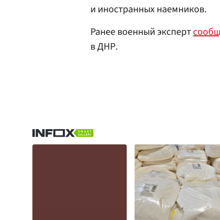
и иностранных наемников.
Ранее военный эксперт
сооб
в ДНР.