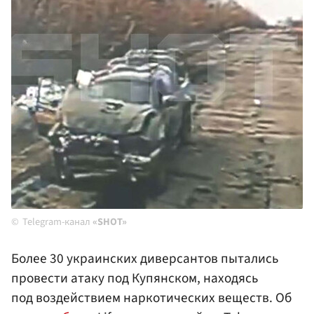
Telegram-канал
«SHOT»
Более 30 украинских диверсантов пытались
провести атаку под Купянском, находясь
под воздействием наркотических веществ. Об