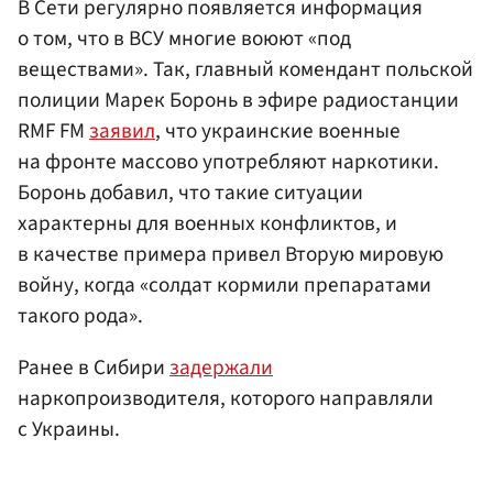
В Сети регулярно появляется информация
о том, что в ВСУ многие воюют «под
веществами». Так, главный комендант польской
полиции Марек Боронь в эфире радиостанции
RMF FM
заявил
, что украинские военные
на фронте массово употребляют наркотики.
Боронь добавил, что такие ситуации
характерны для военных конфликтов, и
в качестве примера привел Вторую мировую
войну, когда «солдат кормили препаратами
такого рода».
Ранее в Сибири
задержали
наркопроизводителя, которого направляли
с Украины.