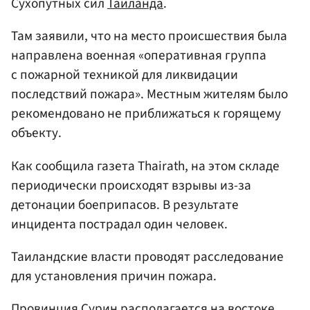
Сухопутных сил
Таиланда
.
Там заявили, что на место происшествия была
направлена военная «оперативная группа
с пожарной техникой для ликвидации
последствий пожара». Местным жителям было
рекомендовано не приближаться к горящему
объекту.
Как сообщила газета Thairath, на этом складе
периодически происходят взрывы из-за
детонации боеприпасов. В результате
инцидента пострадал один человек.
Таиландские власти проводят расследование
для установления причин пожара.
Провинция Сурин располагается на востоке