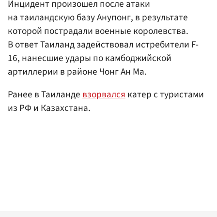
Инцидент произошел после атаки
на таиландскую базу Анупонг, в результате
которой пострадали военные королевства.
В ответ Таиланд задействовал истребители F-
16, нанесшие удары по камбоджийской
артиллерии в районе Чонг Ан Ма.
Ранее в Таиланде
взорвался
катер с туристами
из РФ и Казахстана.