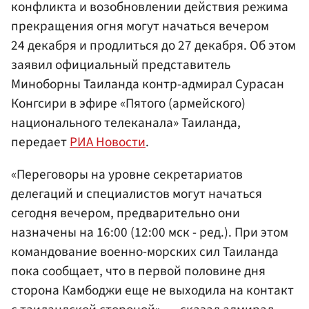
конфликта и возобновлении действия режима
прекращения огня могут начаться вечером
24 декабря и продлиться до 27 декабря. Об этом
заявил официальный представитель
Миноборны Таиланда контр-адмирал Сурасан
Конгсири в эфире «Пятого (армейского)
национального телеканала» Таиланда,
передает
РИА Новости
.
«Переговоры на уровне секретариатов
делегаций и специалистов могут начаться
сегодня вечером, предварительно они
назначены на 16:00 (12:00 мск - ред.). При этом
командование военно-морских сил Таиланда
пока сообщает, что в первой половине дня
сторона Камбоджи еще не выходила на контакт