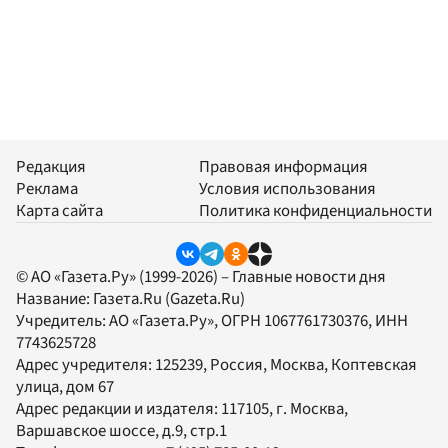
Редакция
Правовая информация
Реклама
Условия использования
Карта сайта
Политика конфиденциальности
© АО «Газета.Ру» (1999-2026) – Главные новости дня
Название:
Газета.Ru
(Gazeta.Ru)
Учредитель:
АО «Газета.Ру»
, ОГРН 1067761730376, ИНН
7743625728
Адрес учредителя: 125239, Россия, Москва, Коптевская
улица, дом 67
Адрес редакции и издателя:
117105
, г.
Москва
,
Варшавское шоссе, д.9, стр.1