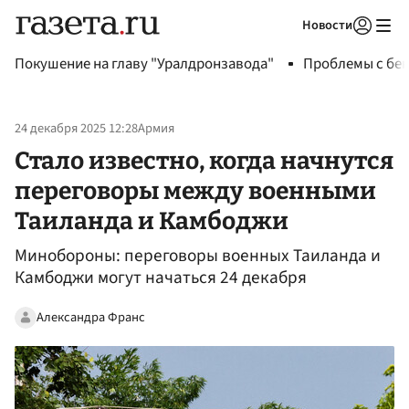
Новости
Авторизоваться
Покушение на главу "Уралдронзавода"
Проблемы с бен
24 декабря 2025 12:28
Армия
Стало известно, когда начнутся
переговоры между военными
Таиланда и Камбоджи
Минобороны: переговоры военных Таиланда и
Камбоджи могут начаться 24 декабря
Александра Франс