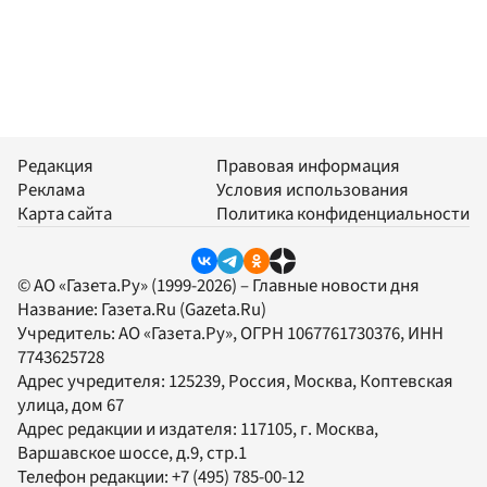
Редакция
Правовая информация
Реклама
Условия использования
Карта сайта
Политика конфиденциальности
© АО «Газета.Ру» (1999-2026) – Главные новости дня
Название:
Газета.Ru
(Gazeta.Ru)
Учредитель:
АО «Газета.Ру»
, ОГРН 1067761730376, ИНН
7743625728
Адрес учредителя: 125239, Россия, Москва, Коптевская
улица, дом 67
Адрес редакции и издателя:
117105
, г.
Москва
,
Варшавское шоссе, д.9, стр.1
Телефон редакции:
+7 (495) 785-00-12