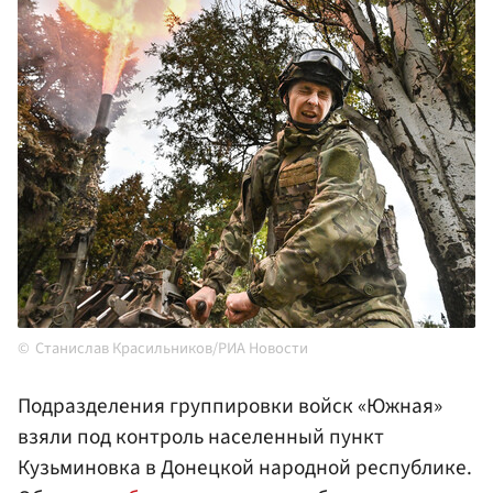
Станислав Красильников/РИА Новости
Подразделения группировки войск «Южная»
взяли под контроль населенный пункт
Кузьминовка в Донецкой народной республике.