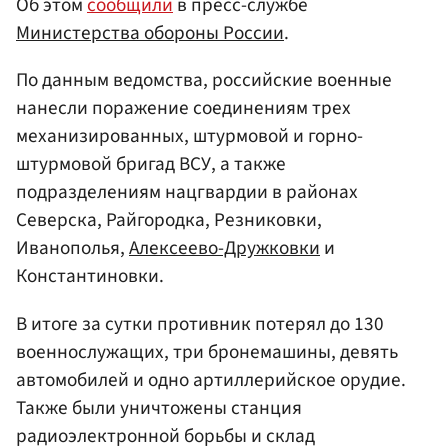
Об этом
сообщили
в пресс-службе
Министерства обороны России
.
По данным ведомства, российские военные
нанесли поражение соединениям трех
механизированных, штурмовой и горно-
штурмовой бригад ВСУ, а также
подразделениям нацгвардии в районах
Северска, Райгородка, Резниковки,
Иванополья,
Алексеево-Дружковки
и
Константиновки.
В итоге за сутки противник потерял до 130
военнослужащих, три бронемашины, девять
автомобилей и одно артиллерийское орудие.
Также были уничтожены станция
радиоэлектронной борьбы и склад