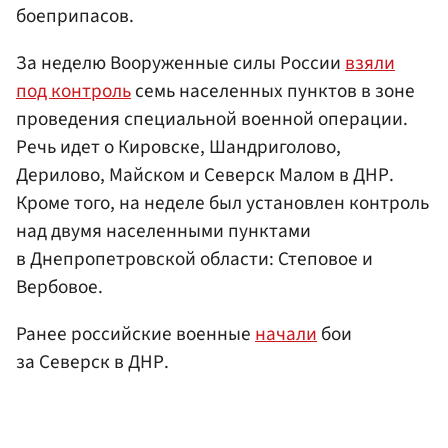
боеприпасов.
За неделю Вооруженные силы России
взяли
под контроль
семь населенных пунктов в зоне
проведения специальной военной операции.
Речь идет о Кировске, Шандриголово,
Дерилово, Майском и Северск Малом в ДНР.
Кроме того, на неделе был установлен контроль
над двумя населенными пунктами
в Днепропетровской области: Степовое и
Вербовое.
Ранее российские военные
начали
бои
за Северск в ДНР.