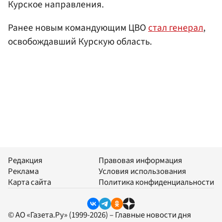
Курское направления.
Ранее новым командующим ЦВО
стал генерал
,
освобождавший Курскую область.
Редакция
Правовая информация
Реклама
Условия использования
Карта сайта
Политика конфиденциальности
© АО «Газета.Ру» (1999-2026) – Главные новости дня