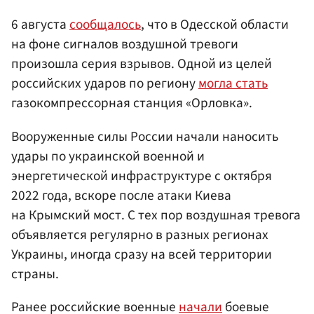
6 августа
сообщалось
, что в Одесской области
на фоне сигналов воздушной тревоги
произошла серия взрывов. Одной из целей
российских ударов по региону
могла стать
газокомпрессорная станция «Орловка».
Вооруженные силы России начали наносить
удары по украинской военной и
энергетической инфраструктуре с октября
2022 года, вскоре после атаки Киева
на Крымский мост. С тех пор воздушная тревога
объявляется регулярно в разных регионах
Украины, иногда сразу на всей территории
страны.
Ранее российские военные
начали
боевые