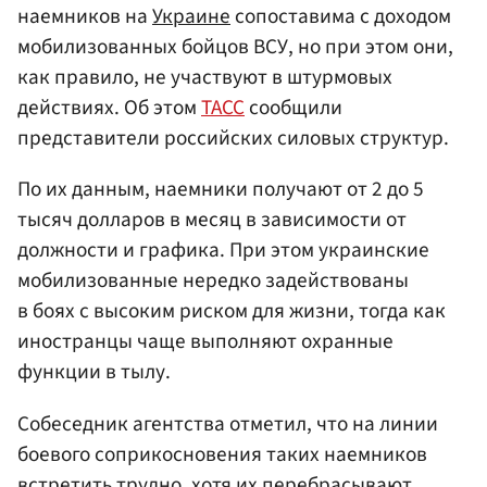
наемников на
Украине
сопоставима с доходом
мобилизованных бойцов ВСУ, но при этом они,
как правило, не участвуют в штурмовых
действиях. Об этом
ТАСС
сообщили
представители российских силовых структур.
По их данным, наемники получают от 2 до 5
тысяч долларов в месяц в зависимости от
должности и графика. При этом украинские
мобилизованные нередко задействованы
в боях с высоким риском для жизни, тогда как
иностранцы чаще выполняют охранные
функции в тылу.
Собеседник агентства отметил, что на линии
боевого соприкосновения таких наемников
встретить трудно, хотя их перебрасывают