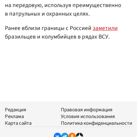
на передовую, используя преимущественно
в патрульных и охранных целях.
Ранее вблизи границы с Россией
заметили
бразильцев и колумбийцев в рядах ВСУ.
Редакция
Правовая информация
Реклама
Условия использования
Карта сайта
Политика конфиденциальности