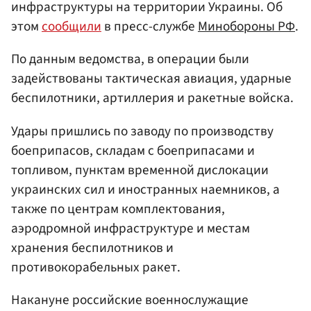
инфраструктуры на территории Украины. Об
этом
сообщили
в пресс-службе
Минобороны
РФ
.
По данным ведомства, в операции были
задействованы тактическая авиация, ударные
беспилотники, артиллерия и ракетные войска.
Удары пришлись по заводу по производству
боеприпасов, складам с боеприпасами и
топливом, пунктам временной дислокации
украинских сил и иностранных наемников, а
также по центрам комплектования,
аэродромной инфраструктуре и местам
хранения беспилотников и
противокорабельных ракет.
Накануне российские военнослужащие