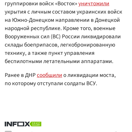
группировки войск «Восток»
уничтожили
укрытия с личным составом украинских войск
на Южно-Донецком направлении в Донецкой
народной республике. Кроме того, военные
Вооруженных сил (ВС) России ликвидировали
склады боеприпасов, легкобронированную
технику, а также пункт управления
беспилотными летательными аппаратами.
Ранее в ДНР
сообщили
о ликвидации моста,
по которому отступали солдаты ВСУ.