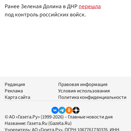
Ранее Зеленая Долина в ДНР
перешла
под контроль российских войск.
Редакция
Правовая информация
Реклама
Условия использования
Карта сайта
Политика конфиденциальности
© АО «Газета.Ру» (1999-2026) – Главные новости дня
Название:
Газета.Ru
(Gazeta.Ru)
Учредитель:
АО «Газета.Ру»
, ОГРН 1067761730376, ИНН