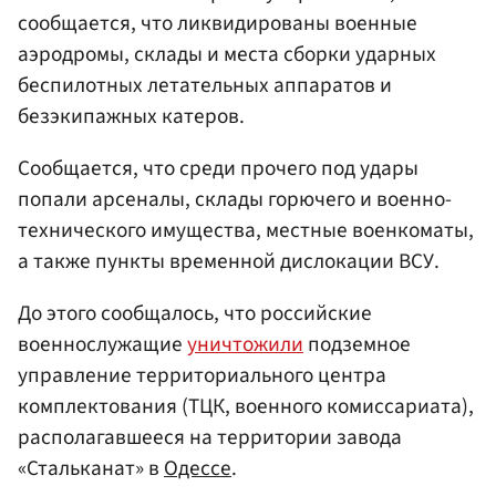
сообщается, что ликвидированы военные
аэродромы, склады и места сборки ударных
беспилотных летательных аппаратов и
безэкипажных катеров.
Сообщается, что среди прочего под удары
попали арсеналы, склады горючего и военно-
технического имущества, местные военкоматы,
а также пункты временной дислокации ВСУ.
До этого сообщалось, что российские
военнослужащие
уничтожили
подземное
управление территориального центра
комплектования (ТЦК, военного комиссариата),
располагавшееся на территории завода
«Стальканат» в
Одессе
.