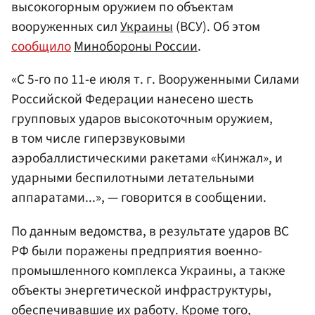
высокогорным оружием по объектам
вооруженных сил
Украины
(ВСУ). Об этом
сообщило
Минобороны России
.
«С 5-го по 11-е июля т. г. Вооруженными Силами
Российской Федерации нанесено шесть
групповых ударов высокоточным оружием,
в том числе гиперзвуковыми
аэробаллистическими ракетами «Кинжал», и
ударными беспилотными летательными
аппаратами...», — говорится в сообщении.
По данным ведомства, в результате ударов ВС
РФ были поражены предприятия военно-
промышленного комплекса Украины, а также
объекты энергетической инфраструктуры,
обеспечивавшие их работу. Кроме того,