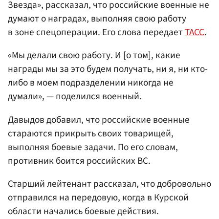
Звезда», рассказал, что российские военные не
думают о наградах, выполняя свою работу
в зоне спецоперации. Его слова передает
ТАСС
.
«Мы делали свою работу. И [о том], какие
награды мы за это будем получать, ни я, ни кто-
либо в моем подразделении никогда не
думали», — поделился военный.
Давыдов добавил, что российские военные
стараются прикрыть своих товарищей,
выполняя боевые задачи. По его словам,
противник боится российских ВС.
Старший лейтенант рассказал, что добровольно
отправился на передовую, когда в Курской
области начались боевые действия.