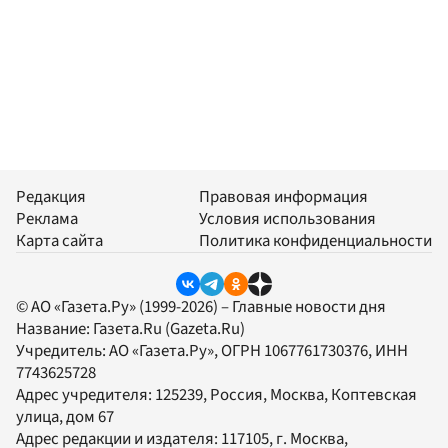
Редакция
Правовая информация
Реклама
Условия использования
Карта сайта
Политика конфиденциальности
© АО «Газета.Ру» (1999-2026) – Главные новости дня
Название:
Газета.Ru
(Gazeta.Ru)
Учредитель:
АО «Газета.Ру»
, ОГРН 1067761730376, ИНН
7743625728
Адрес учредителя: 125239, Россия, Москва, Коптевская
улица, дом 67
Адрес редакции и издателя:
117105
, г.
Москва
,