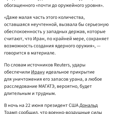
обогащенного «почти до оружейного уровня».
«Даже малая часть этого количества,
оставшаяся неучтенной, вызвала бы серьезную
обеспокоенность у западных держав, которые
считают, что Иран, по крайней мере, сохраняет
возможность создания ядерного оружия», —
говорится в материале.
По словам источников Reuters, удары
обеспечили
Ирану
идеальное прикрытие
для уничтожения его запасов урана, а любое
расследование МАГАТЭ, вероятно, будет
длительным и трудным.
В ночь на 22 июня президент США
Дональд
Трамп
сообщил, что военно-воздушные силы