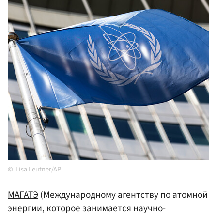
Lisa Leutner/AP
МАГАТЭ
(Международному агентству по атомной
энергии, которое занимается научно-