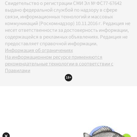
Свидетельство о регистрации СМИ Эл № ФС77-67642
выдано федеральной службой по надзору в сфере
связи, информационных технологий и массовых
коммуникаций (Роскомнадзор) 10.11.2016 г. Редакция не
несет ответственности за достоверность информации,
содержащейся в рекламных объявлениях. Редакция не
предоставляет справочной информации.
Информация об ограничениях
На информационном ресурсе применяются
рекомендательные технологии в соответствии с
Правилами
18+