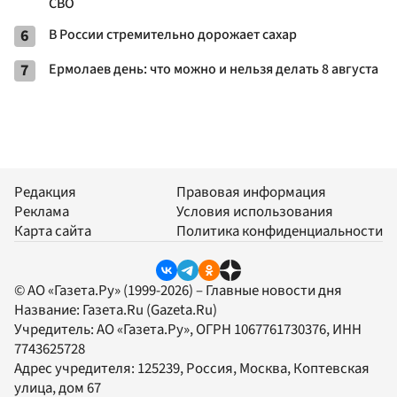
СВО
6
В России стремительно дорожает сахар
7
Ермолаев день: что можно и нельзя делать 8 августа
Редакция
Правовая информация
Реклама
Условия использования
Карта сайта
Политика конфиденциальности
© АО «Газета.Ру» (1999-2026) – Главные новости дня
Название:
Газета.Ru
(Gazeta.Ru)
Учредитель:
АО «Газета.Ру»
, ОГРН 1067761730376, ИНН
7743625728
Адрес учредителя: 125239, Россия, Москва, Коптевская
улица, дом 67