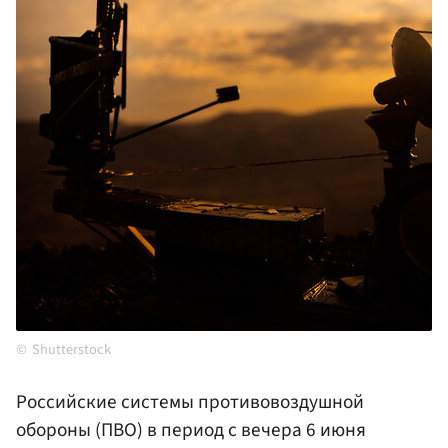
Shutterstock
Российские системы противовоздушной
обороны (ПВО) в период с вечера 6 июня