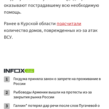
оказывают пострадавшему всю необходимую
помощь.
Ранее в Курской области
подсчитали
количество домов, поврежденных из-за атак
ВСУ.
1
Госдума приняла закон о запрете на проживание в
России
2
Рыбоводы Армении вышли на протесты из-за
закрытия рынка России
3
Галкин* потерял дар речи после слов Пугачевой о