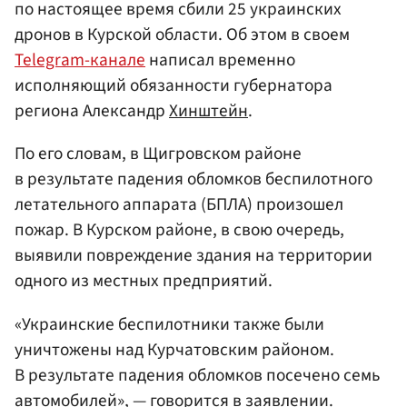
по настоящее время сбили 25 украинских
дронов в Курской области. Об этом в своем
Telegram-канале
написал временно
исполняющий обязанности губернатора
региона Александр
Хинштейн
.
По его словам, в Щигровском районе
в результате падения обломков беспилотного
летательного аппарата (БПЛА) произошел
пожар. В Курском районе, в свою очередь,
выявили повреждение здания на территории
одного из местных предприятий.
«Украинские беспилотники также были
уничтожены над Курчатовским районом.
В результате падения обломков посечено семь
автомобилей», — говорится в заявлении.