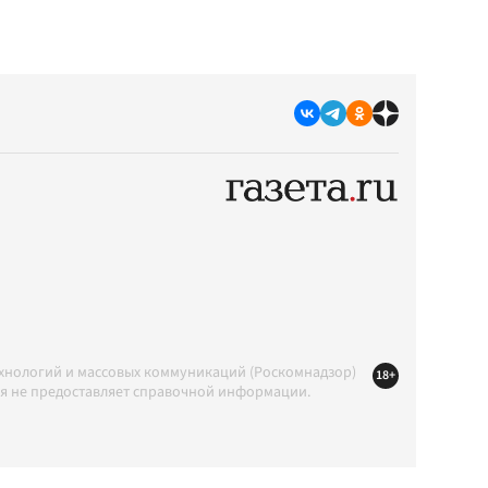
ехнологий и массовых коммуникаций (Роскомнадзор)
18+
ция не предоставляет справочной информации.