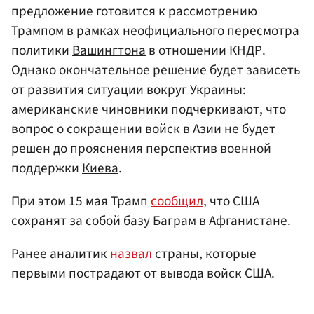
предложение готовится к рассмотрению
Трампом в рамках неофициального пересмотра
политики
Вашингтона
в отношении КНДР.
Однако окончательное решение будет зависеть
от развития ситуации вокруг
Украины
:
американские чиновники подчеркивают, что
вопрос о сокращении войск в Азии не будет
решен до прояснения перспектив военной
поддержки
Киева
.
При этом 15 мая Трамп
сообщил
, что США
сохранят за собой базу Баграм в
Афганистане
.
Ранее аналитик
назвал
страны, которые
первыми пострадают от вывода войск США.