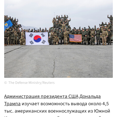
The Defense Ministry/Reuters
Администрация президента
США
Дональда
Трампа
изучает возможность вывода около 4,5
тыс. американских военнослужащих из Южной