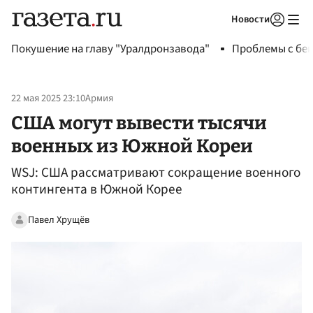
Новости
Авторизоваться
Покушение на главу "Уралдронзавода"
Проблемы с бен
22 мая 2025 23:10
Армия
США могут вывести тысячи
военных из Южной Кореи
WSJ: США рассматривают сокращение военного
контингента в Южной Корее
Павел Хрущёв