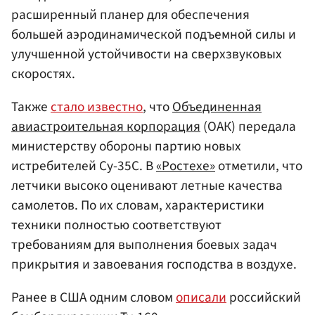
расширенный планер для обеспечения
большей аэродинамической подъемной силы и
улучшенной устойчивости на сверхзвуковых
скоростях.
Также
стало известно
, что
Объединенная
авиастроительная корпорация
(ОАК) передала
министерству обороны партию новых
истребителей Су-35С. В
«Ростехе»
отметили, что
летчики высоко оценивают летные качества
самолетов. По их словам, характеристики
техники полностью соответствуют
требованиям для выполнения боевых задач
прикрытия и завоевания господства в воздухе.
Ранее в США одним словом
описали
российский