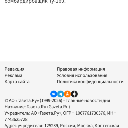
бомбардировщик Ту-160.
Редакция
Правовая информация
Реклама
Условия использования
Карта сайта
Политика конфиденциальности
© АО «Газета.Ру» (1999-2026) – Главные новости дня
Название:
Газета.Ru
(Gazeta.Ru)
Учредитель:
АО «Газета.Ру»
, ОГРН 1067761730376, ИНН
7743625728
Адрес учредителя: 125239, Россия, Москва, Коптевская