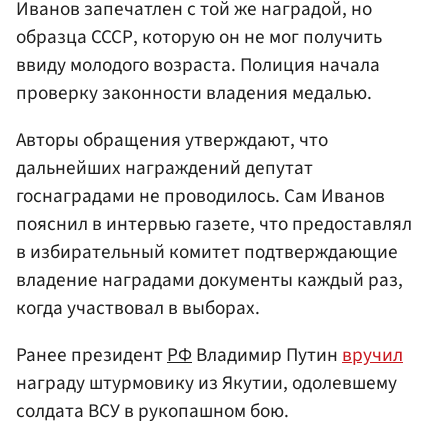
Иванов запечатлен с той же наградой, но
образца СССР, которую он не мог получить
ввиду молодого возраста. Полиция начала
проверку законности владения медалью.
Авторы обращения утверждают, что
дальнейших награждений депутат
госнаградами не проводилось. Сам Иванов
пояснил в интервью газете, что предоставлял
в избирательный комитет подтверждающие
владение наградами документы каждый раз,
когда участвовал в выборах.
Ранее президент
РФ
Владимир Путин
вручил
награду штурмовику из Якутии, одолевшему
солдата ВСУ в рукопашном бою.