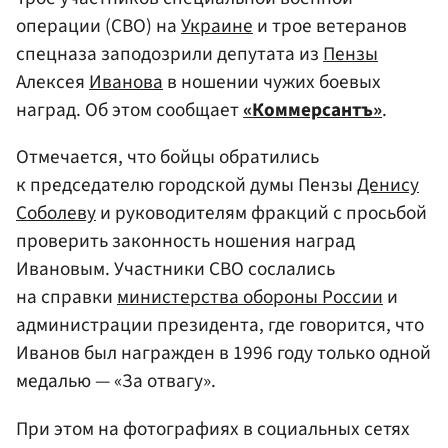
операции (СВО) на
Украине
и трое ветеранов
спецназа заподозрили депутата из
Пензы
Алексея
Иванова
в ношении чужих боевых
наград. Об этом сообщает
«Коммерсантъ»
.
Отмечается, что бойцы обратились
к председателю городской думы Пензы
Денису
Соболеву
и руководителям фракций с просьбой
проверить законность ношения наград
Ивановым. Участники СВО сослались
на справки
министерства обороны России
и
администрации президента, где говорится, что
Иванов был награжден в 1996 году только одной
медалью — «За отвагу».
При этом на фотографиях в социальных сетях