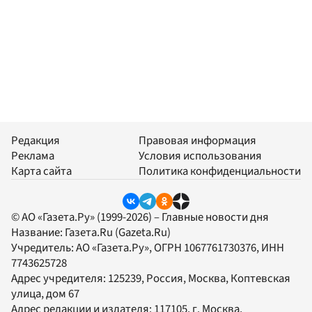
Редакция
Правовая информация
Реклама
Условия использования
Карта сайта
Политика конфиденциальности
© АО «Газета.Ру» (1999-2026) – Главные новости дня
Название:
Газета.Ru
(Gazeta.Ru)
Учредитель:
АО «Газета.Ру»
, ОГРН 1067761730376, ИНН
7743625728
Адрес учредителя: 125239, Россия, Москва, Коптевская
улица, дом 67
Адрес редакции и издателя:
117105
, г.
Москва
,