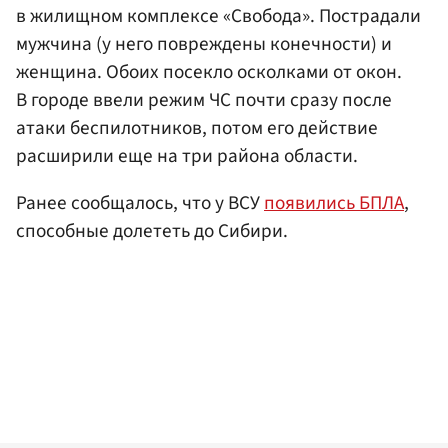
в жилищном комплексе «Свобода». Пострадали
мужчина (у него повреждены конечности) и
женщина. Обоих посекло осколками от окон.
В городе ввели режим ЧС почти сразу после
атаки беспилотников, потом его действие
расширили еще на три района области.
Ранее сообщалось, что у ВСУ
появились БПЛА
,
способные долететь до Сибири.