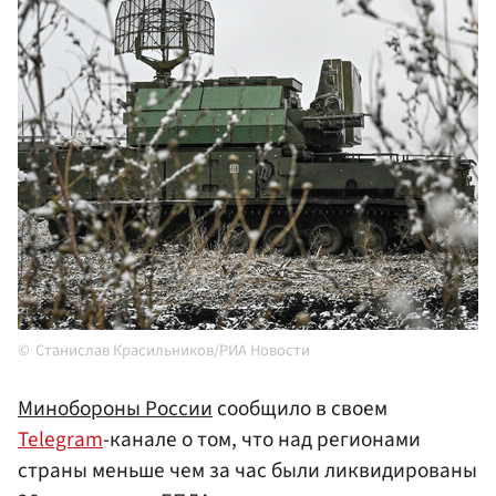
Станислав Красильников/РИА Новости
Минобороны России
сообщило в своем
Telegram
-канале о том, что над регионами
страны меньше чем за час были ликвидированы