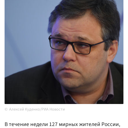
Алексей Куденко/РИА Новости
В течение недели 127 мирных жителей России,