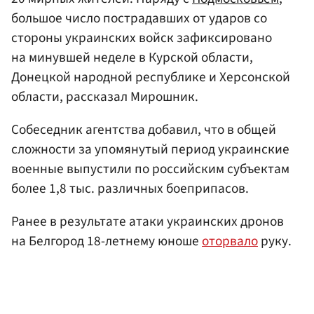
большое число пострадавших от ударов со
стороны украинских войск зафиксировано
на минувшей неделе в Курской области,
Донецкой народной республике и Херсонской
области, рассказал Мирошник.
Собеседник агентства добавил, что в общей
сложности за упомянутый период украинские
военные выпустили по российским субъектам
более 1,8 тыс. различных боеприпасов.
Ранее в результате атаки украинских дронов
на Белгород 18-летнему юноше
оторвало
руку.