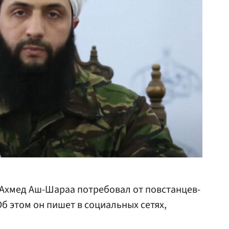
Ахмед Аш-Шараа потребовал от повстанцев-
Об этом он пишет в социальных сетях,