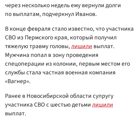
через несколько недель ему вернули долги
по выплатам, подчеркнул Иванов.
В конце февраля стало известно, что участника
СВО из Пермского края, который получил
тяжелую травму головы,
лишили
выплат.
Мужчина попал в зону проведения
спецоперации из колонии, первым местом его
службы стала частная военная компания
«Вагнер».
Ранее в Новосибирской области супругу
участника СВО с шестью детьми
лишили
выплат.