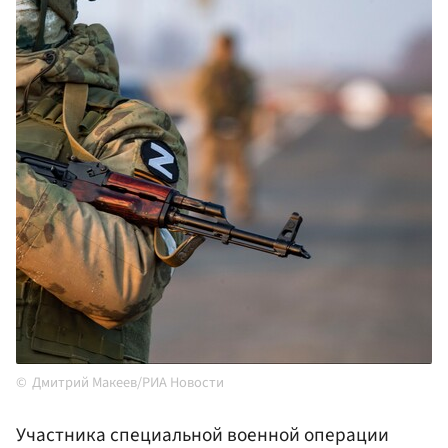
Дмитрий Макеев/РИА Новости
Участника специальной военной операции