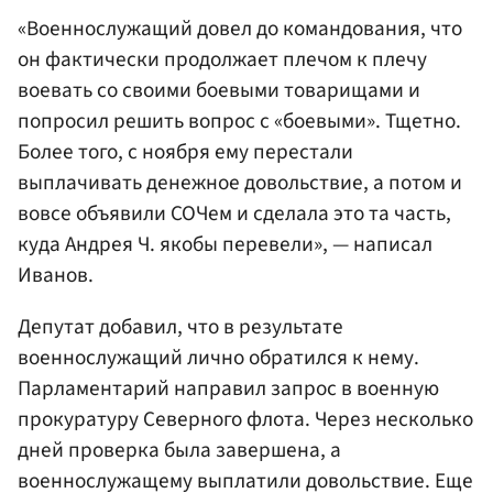
«Военнослужащий довел до командования, что
он фактически продолжает плечом к плечу
воевать со своими боевыми товарищами и
попросил решить вопрос с «боевыми». Тщетно.
Более того, с ноября ему перестали
выплачивать денежное довольствие, а потом и
вовсе объявили СОЧем и сделала это та часть,
куда Андрея Ч. якобы перевели», — написал
Иванов.
Депутат добавил, что в результате
военнослужащий лично обратился к нему.
Парламентарий направил запрос в военную
прокуратуру Северного флота. Через несколько
дней проверка была завершена, а
военнослужащему выплатили довольствие. Еще