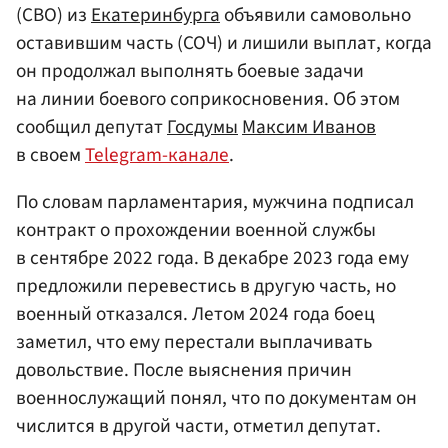
(СВО) из
Екатеринбурга
объявили самовольно
оставившим часть (СОЧ) и лишили выплат, когда
он продолжал выполнять боевые задачи
на линии боевого соприкосновения. Об этом
сообщил депутат
Госдумы
Максим Иванов
в своем
Telegram-канале
.
По словам парламентария, мужчина подписал
контракт о прохождении военной службы
в сентябре 2022 года. В декабре 2023 года ему
предложили перевестись в другую часть, но
военный отказался. Летом 2024 года боец
заметил, что ему перестали выплачивать
довольствие. После выяснения причин
военнослужащий понял, что по документам он
числится в другой части, отметил депутат.