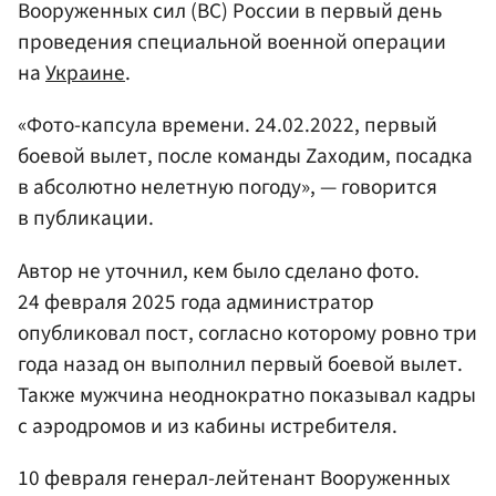
Вооруженных сил (ВС) России в первый день
проведения специальной военной операции
на
Украине
.
«Фото-капсула времени. 24.02.2022, первый
боевой вылет, после команды Zаходим, посадка
в абсолютно нелетную погоду», — говорится
в публикации.
Автор не уточнил, кем было сделано фото.
24 февраля 2025 года администратор
опубликовал пост, согласно которому ровно три
года назад он выполнил первый боевой вылет.
Также мужчина неоднократно показывал кадры
с аэродромов и из кабины истребителя.
10 февраля генерал-лейтенант Вооруженных