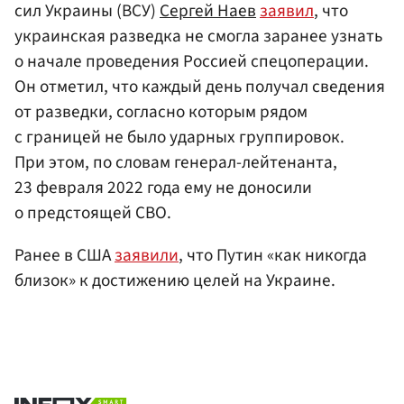
сил Украины (ВСУ)
Сергей Наев
заявил
, что
украинская разведка не смогла заранее узнать
о начале проведения Россией спецоперации.
Он отметил, что каждый день получал сведения
от разведки, согласно которым рядом
с границей не было ударных группировок.
При этом, по словам генерал-лейтенанта,
23 февраля 2022 года ему не доносили
о предстоящей СВО.
Ранее в США
заявили
, что Путин «как никогда
близок» к достижению целей на Украине.