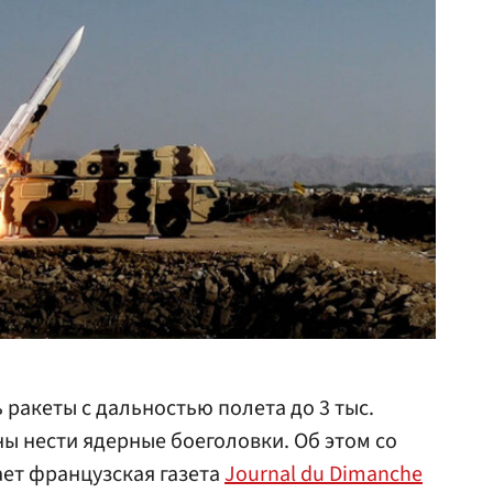
ракеты с дальностью полета до 3 тыс.
ы нести ядерные боеголовки. Об этом со
ет французская газета
Journal du Dimanche