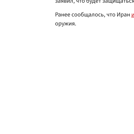
заявил, что будет защищаться
Ранее сообщалось, что Иран
оружия.