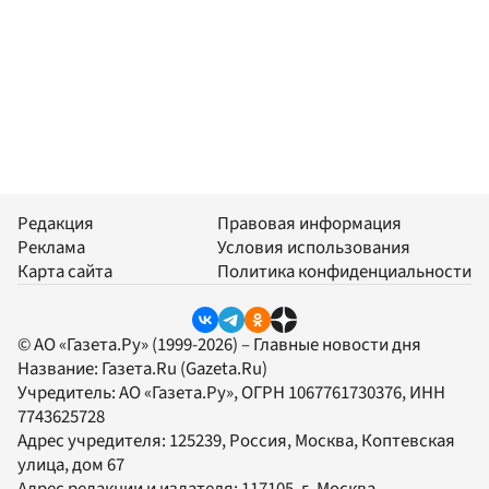
Редакция
Правовая информация
Реклама
Условия использования
Карта сайта
Политика конфиденциальности
© АО «Газета.Ру» (1999-2026) – Главные новости дня
Название:
Газета.Ru
(Gazeta.Ru)
Учредитель:
АО «Газета.Ру»
, ОГРН 1067761730376, ИНН
7743625728
Адрес учредителя: 125239, Россия, Москва, Коптевская
улица, дом 67
Адрес редакции и издателя:
117105
, г.
Москва
,