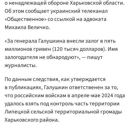
о ненадлежащей обороне Харьковской области.
Об этом сообщает украинский телеканал
«Общественное» со ссылкой на адвоката
Михаила Величко.
«За генерала Галушкина внесли залог в пять
миллионов гривен (120 тысяч долларов). Имя
залогодателя не обнародуют», — пишут
журналисты.
По данным следствия, как утверждается
в публикациях, Галушкин ответственен за то,
что российским войскам в апреле-мае 2024 года
удалось взять под контроль часть территории
Липецкой сельской территориальной громады
Харьковского района.