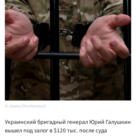
Anelo/Shutterstock
Украинский бригадный генерал Юрий Галушкин
вышел под залог в $120 тыс. после суда