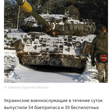
Valentyn Ogirenko/Reuters
Украинские военнослужащие в течение суток
выпустили 54 боеприпаса и 39 беспилотных