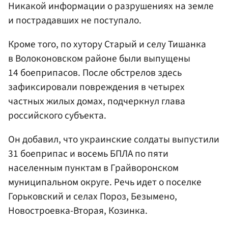
Никакой информации о разрушениях на земле
и пострадавших не поступало.
Кроме того, по хутору Старый и селу Тишанка
в Волоконовском районе были выпущены
14 боеприпасов. После обстрелов здесь
зафиксировали повреждения в четырех
частных жилых домах, подчеркнул глава
российского субъекта.
Он добавил, что украинские солдаты выпустили
31 боеприпас и восемь БПЛА по пяти
населенным пунктам в Грайворонском
муниципальном округе. Речь идет о поселке
Горьковский и селах Пороз, Безымено,
Новостроевка-Вторая, Козинка.