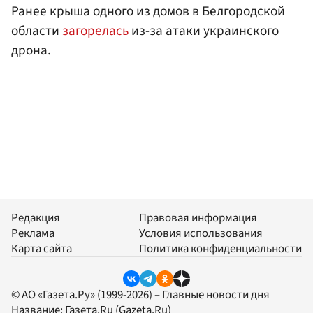
Ранее крыша одного из домов в Белгородской
области
загорелась
из-за атаки украинского
дрона.
Редакция
Правовая информация
Реклама
Условия использования
Карта сайта
Политика конфиденциальности
© АО «Газета.Ру» (1999-2026) – Главные новости дня
Название:
Газета.Ru
(Gazeta.Ru)