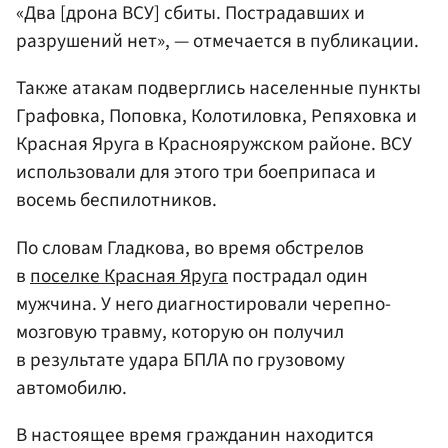
«Два [дрона ВСУ] сбиты. Пострадавших и
разрушений нет», — отмечается в публикации.
Также атакам подверглись населенные пункты
Графовка, Поповка, Колотиловка, Репяховка и
Красная Яруга в Краснояружском районе. ВСУ
использовали для этого три боеприпаса и
восемь беспилотников.
По словам Гладкова, во время обстрелов
в
поселке Красная Яруга
пострадал один
мужчина. У него диагностировали черепно-
мозговую травму, которую он получил
в результате удара БПЛА по грузовому
автомобилю.
В настоящее время гражданин находится