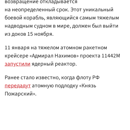
возвращение откладывается
на неопределенный срок. Этот уникальный
боевой корабль, являющийся самым тяжелым
надводным судном в мире, должен был выйти
из доков 15 ноября.
11 января на тяжелом атомном ракетном
крейсере «Адмирал Нахимов» проекта 11442М
запустили
ядерный реактор.
Ранее стало известно, когда флоту РФ
передадут
атомную подлодку «Князь
Пожарский».