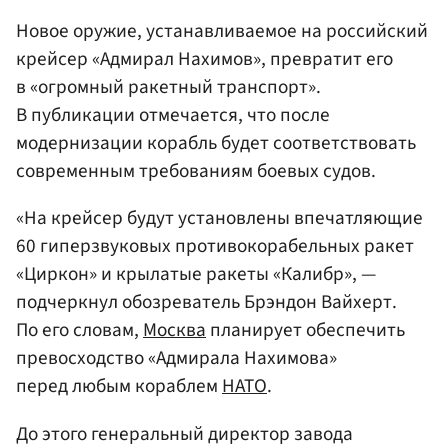
Новое оружие, устанавливаемое на российский
крейсер «Адмирал Нахимов», превратит его
в «огромный ракетный транспорт».
В публикации отмечается, что после
модернизации корабль будет соответствовать
современным требованиям боевых судов.
«На крейсер будут установлены впечатляющие
60 гиперзвуковых противокорабельных ракет
«Циркон» и крылатые ракеты «Калибр», —
подчеркнул обозреватель Брэндон Вайхерт.
По его словам,
Москва
планирует обеспечить
превосходство «Адмирала Нахимова»
перед любым кораблем
НАТО
.
До этого генеральный директор завода