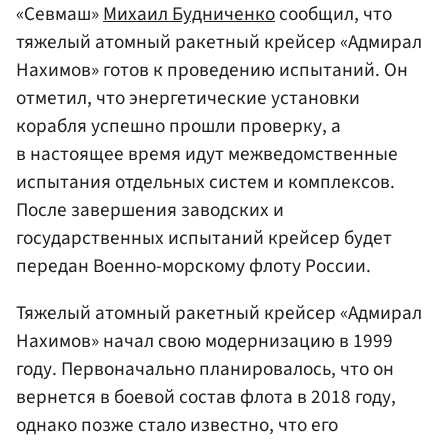
«Севмаш»
Михаил Будниченко
сообщил, что
тяжелый атомный ракетный крейсер «Адмирал
Нахимов» готов к проведению испытаний. Он
отметил, что энергетические установки
корабля успешно прошли проверку, а
в настоящее время идут межведомственные
испытания отдельных систем и комплексов.
После завершения заводских и
государственных испытаний крейсер будет
передан Военно-морскому флоту России.
Тяжелый атомный ракетный крейсер «Адмирал
Нахимов» начал свою модернизацию в 1999
году. Первоначально планировалось, что он
вернется в боевой состав флота в 2018 году,
однако позже стало известно, что его