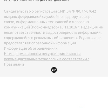
Свидетельство о регистрации СМИ Эл № ФС77-67642
выдано федеральной службой по надзору в сфере
связи, информационных технологий и массовых
коммуникаций (Роскомнадзор) 10.11.2016 г. Редакция не
несет ответственности за достоверность информации,
содержащейся в рекламных объявлениях. Редакция не
предоставляет справочной информации.
Информация об ограничениях
На информационном ресурсе применяются
рекомендательные технологии в соответствии с
Правилами
18+